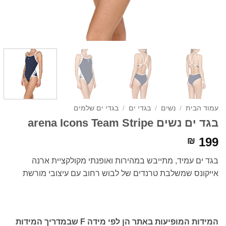
עמוד הבית
/
נשים
/
בגדי ים
/
בגדי ים שלמים
בגד ים נשים arena Icons Team Stripe
199
₪
בגד ים עמיד, מתייבש במהירות ואופנתי מקולקציית ארנה
אייקונס שמשלבת טרנדים של לבוש רחוב עם עיצובי מורשת
המידות המופיעות באתר הן לפי מידה F שבמדריך המידות