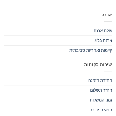
ארנה
עולם ארנה
ארנה בלוג
קיימות ואחריות סביבתית
שירות לקוחות
החזרת הזמנה
החזר תשלום
זמני המשלוח
תנאי המכירה