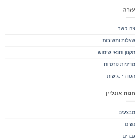
עזרה
צרו קשר
שאלות ותשובות
תקנון ותנאי שימוש
מדיניות פרטיות
הסדרי נגישות
חנות אונליין
מבצעים
נשים
גברים