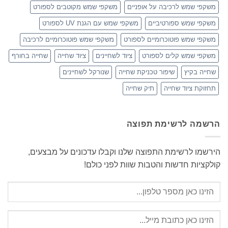
משקפי שמש לרכיבה על אופניים
משקפי שמש מקוטבים לספורט
משקפי שמש ספורטיביים
משקפי שמש עם הגנת UV לספורט
משקפי שמש פוטוכרומיים לספורט
משקפי שמש פוטוכרומיים לרכיבה
משקפי שמש קלים לספורט
ציוד לשחיינים
ציוד שחייה
שחייה בחורף
שחייה בקיץ
שיפור טכניקת שחייה
שנורקל לשחיינים
תחזוקת ציוד שחייה
תיק שחייה
הרשמה לרשימת תפוצה
הירשמו לרשימת התפוצה שלנו וקבלו עדכונים על מבצעים,
קולקציות חדשות והטבות שוות לפני כולם!