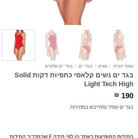
עמוד הבית
/
נשים
/
בגדי ים
/
בגדי ים שלמים
בגד ים נשים קלאסי כתפיות דקות Solid
Light Tech High
190
₪
בגד ים עמיד ומתייבש במהירות
המידות המופיעות באתר הן לפי מידה F שבמדריך המידות