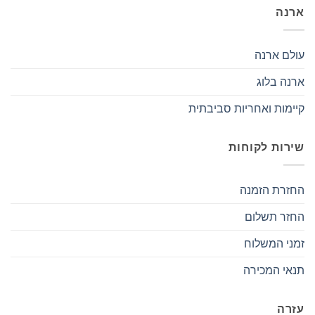
ארנה
עולם ארנה
ארנה בלוג
קיימות ואחריות סביבתית
שירות לקוחות
החזרת הזמנה
החזר תשלום
זמני המשלוח
תנאי המכירה
עזרה