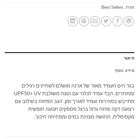
תגית:
Best Sellers
תיאור
מידע נוסף
בגד הים העמיד מאוד של ארנה מושלם לשחיינים רגילים
ומתחרים. הבד עמיד לכלור עם הגנה משולבת UPF50+ UV
מתייבש במהירות ועמיד לאורך זמן. הגב הפתוח בשילוב עם
רצועה דקה ופתח גדול ברגל מספקים תנועה חופשית
מקסימלית, תחושה מצוינת במים ומפחיתה חיכוך.