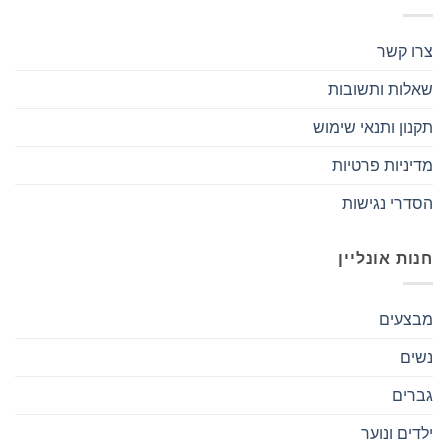
צרו קשר
שאלות ותשובות
תקנון ותנאי שימוש
מדיניות פרטיות
הסדרי נגישות
חנות אונליין
מבצעים
נשים
גברים
ילדים ונוער