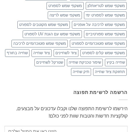
משקפי שמש לטריאתלון
משקפי שמש לספורט
משקפי שמש לספורט ימי
משקפי שמש לריצה
משקפי שמש לרכיבה על אופניים
משקפי שמש מקוטבים לספורט
משקפי שמש ספורטיביים
משקפי שמש עם הגנת UV לספורט
משקפי שמש פוטוכרומיים לספורט
משקפי שמש פוטוכרומיים לרכיבה
משקפי שמש קלים לספורט
ציוד לשחיינים
ציוד שחייה
שחייה בחורף
שחייה בקיץ
שיפור טכניקת שחייה
שנורקל לשחיינים
תחזוקת ציוד שחייה
תיק שחייה
הרשמה לרשימת תפוצה
הירשמו לרשימת התפוצה שלנו וקבלו עדכונים על מבצעים,
קולקציות חדשות והטבות שוות לפני כולם!