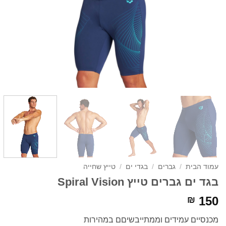
עמוד הבית
/
גברים
/
בגדי ים
/
טייץ שחייה
בגד ים גברים טייץ Spiral Vision
150
₪
מכנסיים עמידים וממתייבשיםם במהירות