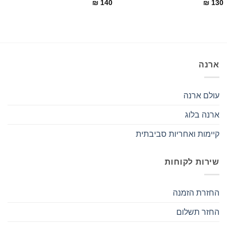
0
₪
140
₪
130
ארנה
עולם ארנה
ארנה בלוג
קיימות ואחריות סביבתית
שירות לקוחות
החזרת הזמנה
החזר תשלום