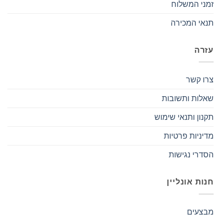
זמני המשלוח
תנאי המכירה
עזרה
צרו קשר
שאלות ותשובות
תקנון ותנאי שימוש
מדיניות פרטיות
הסדרי נגישות
חנות אונליין
מבצעים