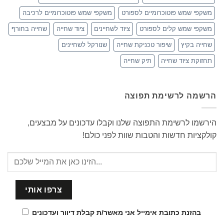
משקפי שמש פוטוכרומיים לספורט
משקפי שמש פוטוכרומיים לרכיבה
משקפי שמש קלים לספורט
ציוד לשחיינים
ציוד שחייה
שחייה בחורף
שחייה בקיץ
שיפור טכניקת שחייה
שנורקל לשחיינים
תחזוקת ציוד שחייה
תיק שחייה
הרשמה לרשימת תפוצה
הירשמו לרשימת התפוצה שלנו וקבלו עדכונים על מבצעים,
קולקציות חדשות והטבות שוות לפני כולם!
בהזנת כתובת אימייל אני מאשר/ת קבלת דיוור ועדכונים