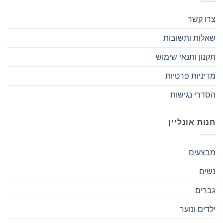
צרו קשר
שאלות ותשובות
תקנון ותנאי שימוש
מדיניות פרטיות
הסדרי נגישות
חנות אונליין
מבצעים
נשים
גברים
ילדים ונוער