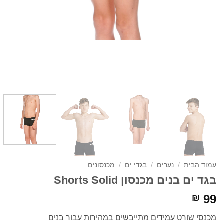
עמוד הבית
/
נערים
/
בגדי ים
/
מכנסונים
בגד ים בנים מכנסון Shorts Solid
99
₪
מכנסי שורט עמידים מתייבשים במהירות עבור בנים