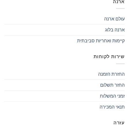
ארנה
עולם ארנה
ארנה בלוג
קיימות ואחריות סביבתית
שירות לקוחות
החזרת הזמנה
החזר תשלום
זמני המשלוח
תנאי המכירה
עזרה