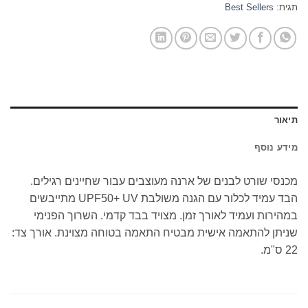
תגית:
Best Sellers
תיאור
מידע נוסף
מכנסי שורט לבנים של ארנה מעוצבים עבור שחיינים רגילים.
הבד עמיד לכלור עם הגנה משולבת UPF50+ UV מתייבשים
במהירות ועמיד לאורך זמן. מצויד בבד קדמי. השרוך הפנימי
שניתן להתאמה אישית מבטיח התאמה בטוחה מצוינת. אורך צד:
22 ס"מ.