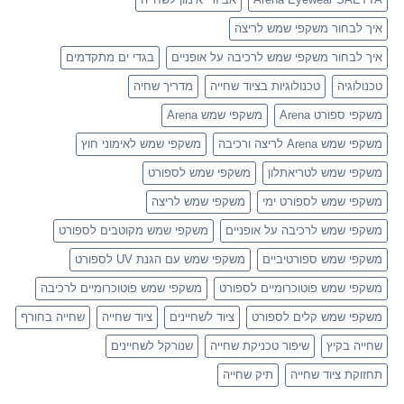
איך לבחור משקפי שמש לריצה
איך לבחור משקפי שמש לרכיבה על אופניים
בגדי ים מתקדמים
טכנולוגיה
טכנולוגיות בציוד שחייה
מדריך שחיה
משקפי ספורט Arena
משקפי שמש Arena
משקפי שמש Arena לריצה ורכיבה
משקפי שמש לאימוני חוץ
משקפי שמש לטריאתלון
משקפי שמש לספורט
משקפי שמש לספורט ימי
משקפי שמש לריצה
משקפי שמש לרכיבה על אופניים
משקפי שמש מקוטבים לספורט
משקפי שמש ספורטיביים
משקפי שמש עם הגנת UV לספורט
משקפי שמש פוטוכרומיים לספורט
משקפי שמש פוטוכרומיים לרכיבה
משקפי שמש קלים לספורט
ציוד לשחיינים
ציוד שחייה
שחייה בחורף
שחייה בקיץ
שיפור טכניקת שחייה
שנורקל לשחיינים
תחזוקת ציוד שחייה
תיק שחייה