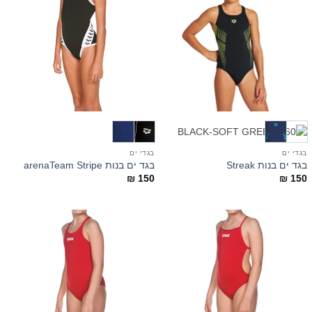
בגדי ים
בגדי ים
בגד ים בנות Streak
בגד ים בנות arenaTeam Stripe
₪
150
₪
150