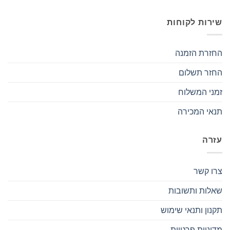
שירות לקוחות
החזרת הזמנה
החזר תשלום
זמני המשלוח
תנאי המכירה
עזרה
צרו קשר
שאלות ותשובות
תקנון ותנאי שימוש
מדיניות פרטיות