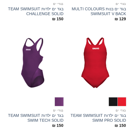
בגדי ים
בגדי ים
בגד ים בנות MULTI COLOURS
בגד ים ילדות TEAM SWIMSUIT
CHALLENGE SOLID
SWIMSUIT V BACK
₪
150
₪
129
בגדי ים
בגדי ים
בגד ים ילדות TEAM SWIMSUIT
בגד ים ילדות TEAM SWIMSUIT
SWIM TECH SOLID
SWIM PRO SOLID
₪
150
₪
150