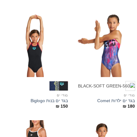
בגדי ים
בגדי ים
בגד ים ילדות Comet
בגד ים בנות Biglogo
₪
150
₪
180