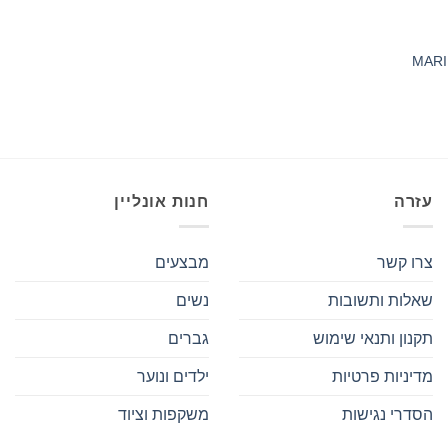
עזרה
חנות אונליין
צרו קשר
מבצעים
שאלות ותשובות
נשים
תקנון ותנאי שימוש
גברים
מדיניות פרטיות
ילדים ונוער
הסדרי נגישות
משקפות וציוד