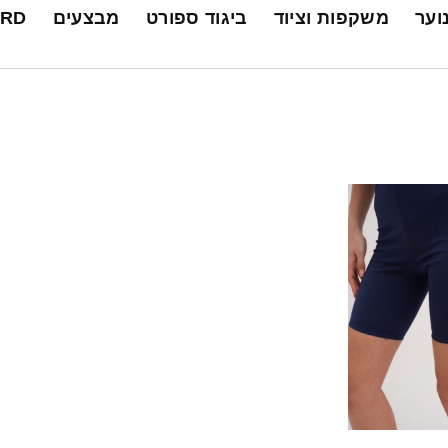
נוער
משקפות וציוד
ביגוד ספורט
מבצעים
ARD
+