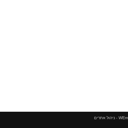
הול אתרים