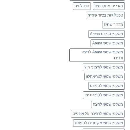
בגדי ים מתקדמים
טכנולוגיה
טכנולוגיות בציוד שחייה
מדריך שחיה
משקפי ספורט Arena
משקפי שמש Arena
משקפי שמש Arena לריצה
ורכיבה
משקפי שמש לאימוני חוץ
משקפי שמש לטריאתלון
משקפי שמש לספורט
משקפי שמש לספורט ימי
משקפי שמש לריצה
משקפי שמש לרכיבה על אופניים
משקפי שמש מקוטבים לספורט