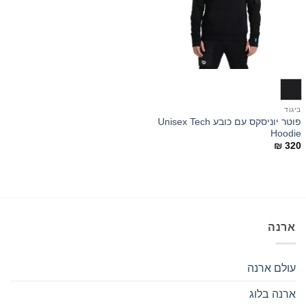
ביגוד
פוטר יוניסקס עם כובע Unisex Tech
Hoodie
₪
320
ארנה
עולם ארנה
ארנה בלוג