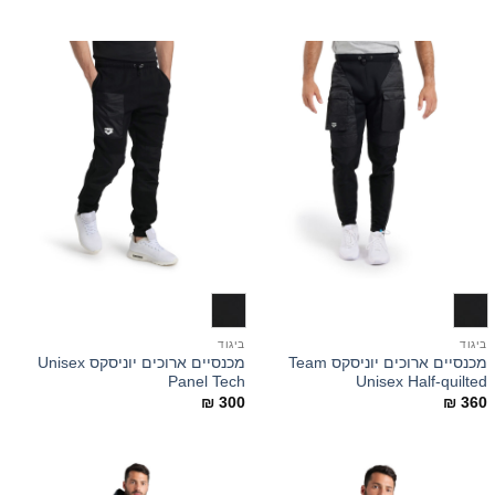
ביגוד
ביגוד
מכנסיים ארוכים יוניסקס Team
מכנסיים ארוכים יוניסקס Unisex
Panel Tech
Unisex Half-quilted
₪
300
₪
360