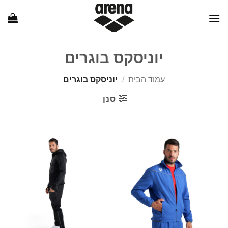
Ski
t
conten
יוניסקס בוגרים
עמוד הבית
/
יוניסקס בוגרים
סנן