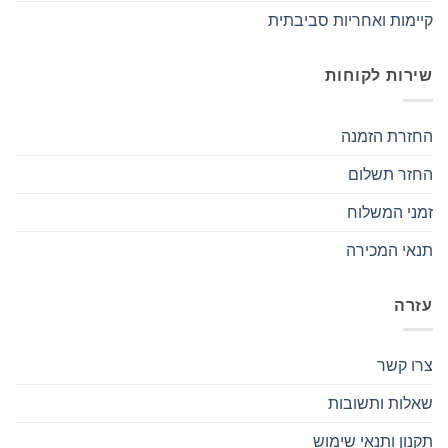
קיימות ואחריות סביבתית
שירות לקוחות
החזרת הזמנה
החזר תשלום
זמני המשלוח
תנאי המכירה
עזרה
צרו קשר
שאלות ותשובות
תקנון ותנאי שימוש