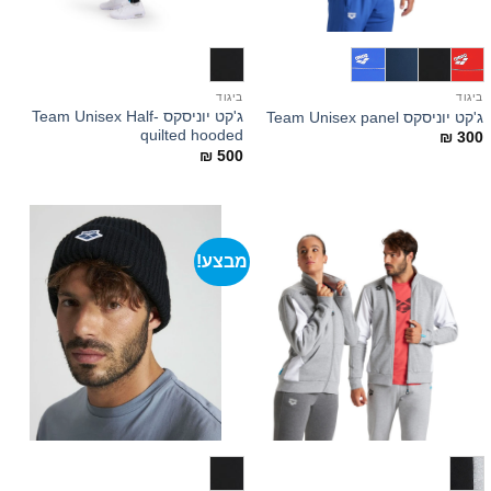
ביגוד
ביגוד
ג'קט יוניסקס Team Unisex Half-
ג'קט יוניסקס Team Unisex panel
quilted hooded
₪
300
₪
500
מבצע!