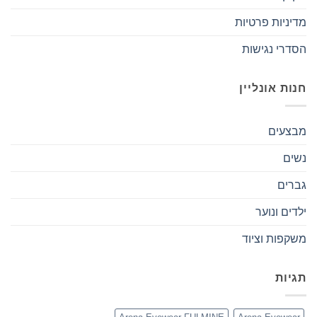
מדיניות פרטיות
הסדרי נגישות
חנות אונליין
מבצעים
נשים
גברים
ילדים ונוער
משקפות וציוד
תגיות