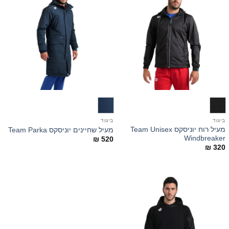
ביגוד
ביגוד
מעיל רוח יוניסקס Team Unisex
מעיל שחיינים יוניסקס Team Parka
Windbreaker
₪
520
₪
320