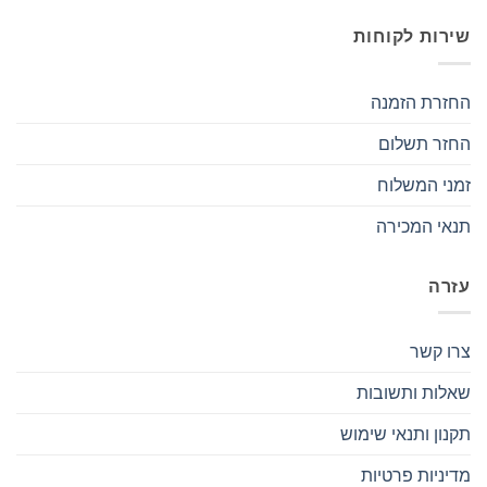
שירות לקוחות
החזרת הזמנה
החזר תשלום
זמני המשלוח
תנאי המכירה
עזרה
צרו קשר
שאלות ותשובות
תקנון ותנאי שימוש
מדיניות פרטיות