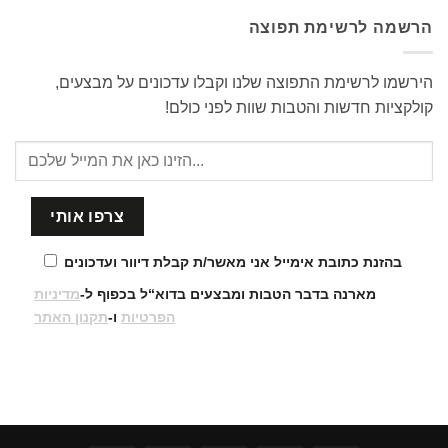
הרשמה לרשימת תפוצה
הירשמו לרשימת התפוצה שלנו וקבלו עדכונים על מבצעים,
קולקציות חדשות והטבות שוות לפני כולם!
בהזנת כתובת אימייל אני מאשר/ת קבלת דיוור ועדכונים
מארנה בדבר הטבות ומבצעים בדוא“ל בכפוף ל-
מדיניות
הפרטיות
ו-
תקנון האתר