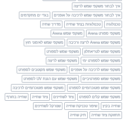
איך לבחור משקפי שמש לריצה
איך לבחור משקפי שמש לרכיבה על אופניים
בגדי ים מתקדמים
טכנולוגיה
טכנולוגיות בציוד שחייה
מדריך שחיה
משקפי ספורט Arena
משקפי שמש Arena
משקפי שמש Arena לריצה ורכיבה
משקפי שמש לאימוני חוץ
משקפי שמש לטריאתלון
משקפי שמש לספורט
משקפי שמש לספורט ימי
משקפי שמש לריצה
משקפי שמש לרכיבה על אופניים
משקפי שמש מקוטבים לספורט
משקפי שמש ספורטיביים
משקפי שמש עם הגנת UV לספורט
משקפי שמש פוטוכרומיים לספורט
משקפי שמש פוטוכרומיים לרכיבה
משקפי שמש קלים לספורט
ציוד לשחיינים
ציוד שחייה
שחייה בחורף
שחייה בקיץ
שיפור טכניקת שחייה
שנורקל לשחיינים
תחזוקת ציוד שחייה
תיק שחייה