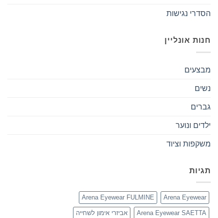
הסדרי נגישות
חנות אונליין
מבצעים
נשים
גברים
ילדים ונוער
משקפות וציוד
תגיות
Arena Eyewear FULMINE
Arena Eyewear
Arena Eyewear SAETTA
אביזרי אימון לשחייה