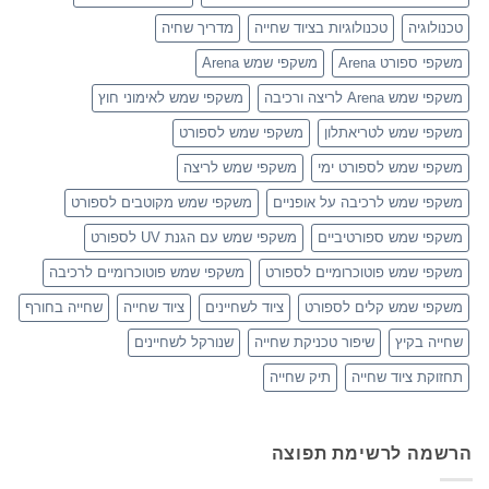
טכנולוגיה
טכנולוגיות בציוד שחייה
מדריך שחיה
משקפי ספורט Arena
משקפי שמש Arena
משקפי שמש Arena לריצה ורכיבה
משקפי שמש לאימוני חוץ
משקפי שמש לטריאתלון
משקפי שמש לספורט
משקפי שמש לספורט ימי
משקפי שמש לריצה
משקפי שמש לרכיבה על אופניים
משקפי שמש מקוטבים לספורט
משקפי שמש ספורטיביים
משקפי שמש עם הגנת UV לספורט
משקפי שמש פוטוכרומיים לספורט
משקפי שמש פוטוכרומיים לרכיבה
משקפי שמש קלים לספורט
ציוד לשחיינים
ציוד שחייה
שחייה בחורף
שחייה בקיץ
שיפור טכניקת שחייה
שנורקל לשחיינים
תחזוקת ציוד שחייה
תיק שחייה
הרשמה לרשימת תפוצה