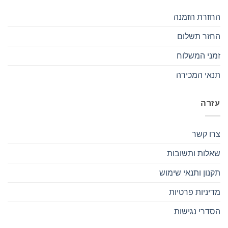
החזרת הזמנה
החזר תשלום
זמני המשלוח
תנאי המכירה
עזרה
צרו קשר
שאלות ותשובות
תקנון ותנאי שימוש
מדיניות פרטיות
הסדרי נגישות