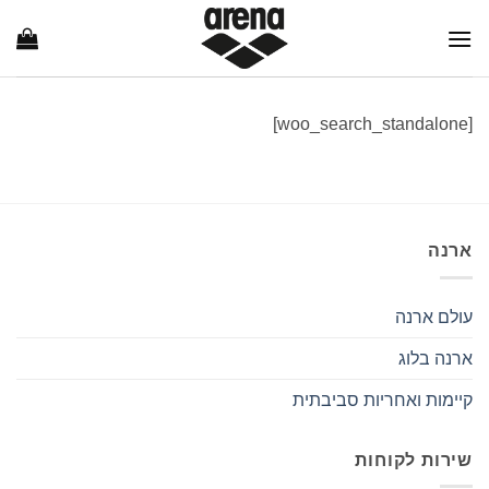
Ski
t
conten
[woo_search_standalone]
ארנה
עולם ארנה
ארנה בלוג
קיימות ואחריות סביבתית
שירות לקוחות