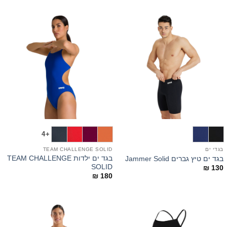
+4
בגדי ים
TEAM CHALLENGE SOLID
בגד ים ילדות TEAM CHALLENGE
בגד ים טיץ גברים Jammer Solid
SOLID
₪
130
₪
180