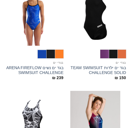
בגדי ים
בגדי ים
בגד ים ילדות TEAM SWIMSUIT
בגד ים נשים ARENA FIREFLOW
SWIMSUIT CHALLENGE
CHALLENGE SOLID
₪
239
₪
150