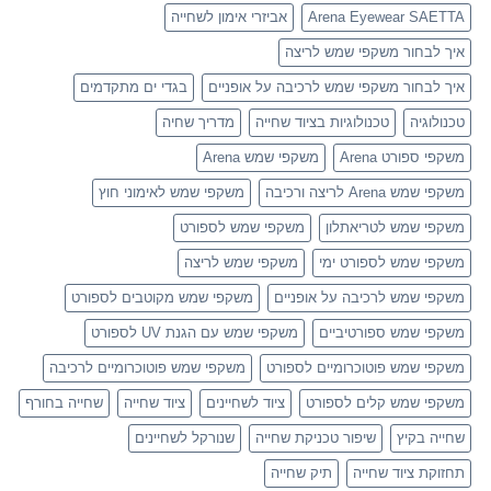
Arena Eyewear SAETTA
אביזרי אימון לשחייה
איך לבחור משקפי שמש לריצה
איך לבחור משקפי שמש לרכיבה על אופניים
בגדי ים מתקדמים
טכנולוגיה
טכנולוגיות בציוד שחייה
מדריך שחיה
משקפי ספורט Arena
משקפי שמש Arena
משקפי שמש Arena לריצה ורכיבה
משקפי שמש לאימוני חוץ
משקפי שמש לטריאתלון
משקפי שמש לספורט
משקפי שמש לספורט ימי
משקפי שמש לריצה
משקפי שמש לרכיבה על אופניים
משקפי שמש מקוטבים לספורט
משקפי שמש ספורטיביים
משקפי שמש עם הגנת UV לספורט
משקפי שמש פוטוכרומיים לספורט
משקפי שמש פוטוכרומיים לרכיבה
משקפי שמש קלים לספורט
ציוד לשחיינים
ציוד שחייה
שחייה בחורף
שחייה בקיץ
שיפור טכניקת שחייה
שנורקל לשחיינים
תחזוקת ציוד שחייה
תיק שחייה