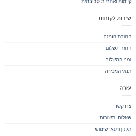
קיימות ואחריות סביבתית
שירות לקוחות
החזרת הזמנה
החזר תשלום
זמני המשלוח
תנאי המכירה
עזרה
צרו קשר
שאלות ותשובות
תקנון ותנאי שימוש