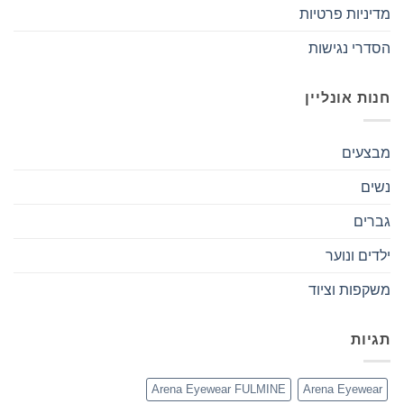
מדיניות פרטיות
הסדרי נגישות
חנות אונליין
מבצעים
נשים
גברים
ילדים ונוער
משקפות וציוד
תגיות
Arena Eyewear FULMINE
Arena Eyewear