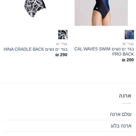
בגדי ים
בגדי ים
בגד ים נשים CAL WAVES SWIM
בגד ים נשים HINA CRADLE BACK
PRO BACK
₪
290
₪
200
ארנה
עולם ארנה
ארנה בלוג