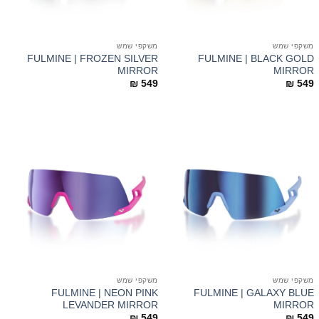
משקפי שמש
משקפי שמש
FULMINE | FROZEN SILVER
FULMINE | BLACK GOLD
MIRROR
MIRROR
₪
549
₪
549
משקפי שמש
משקפי שמש
FULMINE | NEON PINK
FULMINE | GALAXY BLUE
LEVANDER MIRROR
MIRROR
₪
549
₪
549