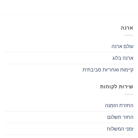
ארנה
עולם ארנה
ארנה בלוג
קיימות ואחריות סביבתית
שירות לקוחות
החזרת הזמנה
החזר תשלום
זמני המשלוח