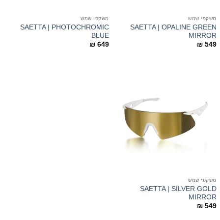
משקפי שמש
משקפי שמש
SAETTA | PHOTOCHROMIC
SAETTA | OPALINE GREEN
BLUE
MIRROR
₪
649
₪
549
משקפי שמש
SAETTA | SILVER GOLD
MIRROR
₪
549