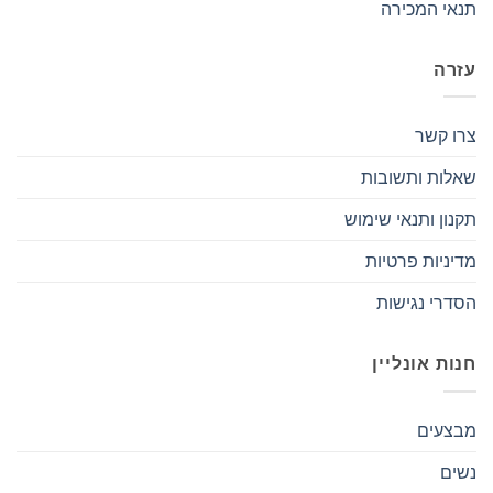
תנאי המכירה
עזרה
צרו קשר
שאלות ותשובות
תקנון ותנאי שימוש
מדיניות פרטיות
הסדרי נגישות
חנות אונליין
מבצעים
נשים