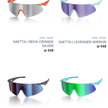
משקפי שמש
משקפי שמש
SAETTA | NEON ORANGE
SAETTA | LEVENDER MIRROR
SILVER
₪
549
₪
549