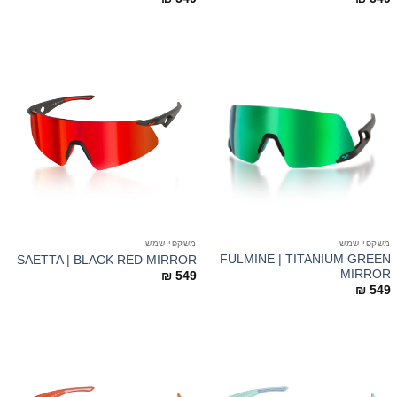
משקפי שמש
משקפי שמש
FULMINE | TITANIUM GREEN
SAETTA | BLACK RED MIRROR
MIRROR
₪
549
₪
549