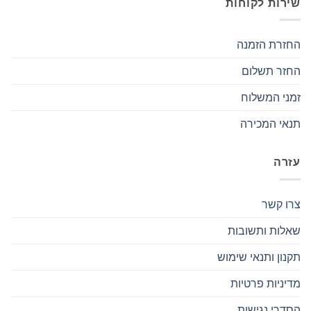
שירות לקוחות
החזרת הזמנה
החזר תשלום
זמני המשלוח
תנאי המכירה
עזרה
צרו קשר
שאלות ותשובות
תקנון ותנאי שימוש
מדיניות פרטיות
הסדרי נגישות