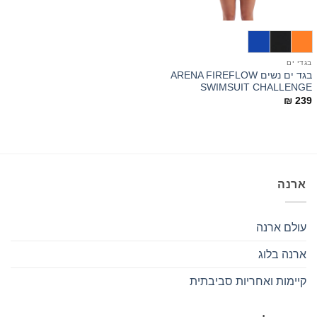
בגדי ים
בגד ים נשים ARENA FIREFLOW
SWIMSUIT CHALLENGE
₪
239
ארנה
עולם ארנה
ארנה בלוג
קיימות ואחריות סביבתית