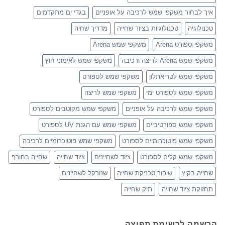
איך לבחור משקפי שמש לרכיבה על אופניים
בגדי ים מתקדמים
טכנולוגיה
טכנולוגיות בציוד שחייה
מדריך שחיה
משקפי ספורט Arena
משקפי שמש Arena
משקפי שמש Arena לריצה ורכיבה
משקפי שמש לאימוני חוץ
משקפי שמש לטריאתלון
משקפי שמש לספורט
משקפי שמש לספורט ימי
משקפי שמש לריצה
משקפי שמש לרכיבה על אופניים
משקפי שמש מקוטבים לספורט
משקפי שמש ספורטיביים
משקפי שמש עם הגנת UV לספורט
משקפי שמש פוטוכרומיים לספורט
משקפי שמש פוטוכרומיים לרכיבה
משקפי שמש קלים לספורט
ציוד לשחיינים
ציוד שחייה
שחייה בחורף
שחייה בקיץ
שיפור טכניקת שחייה
שנורקל לשחיינים
תחזוקת ציוד שחייה
תיק שחייה
הרשמה לרשימת תפוצה