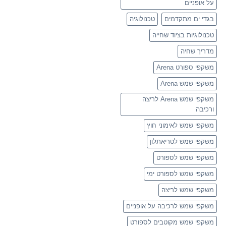
על אופניים
בגדי ים מתקדמים
טכנולוגיה
טכנולוגיות בציוד שחייה
מדריך שחיה
משקפי ספורט Arena
משקפי שמש Arena
משקפי שמש Arena לריצה
ורכיבה
משקפי שמש לאימוני חוץ
משקפי שמש לטריאתלון
משקפי שמש לספורט
משקפי שמש לספורט ימי
משקפי שמש לריצה
משקפי שמש לרכיבה על אופניים
משקפי שמש מקוטבים לספורט