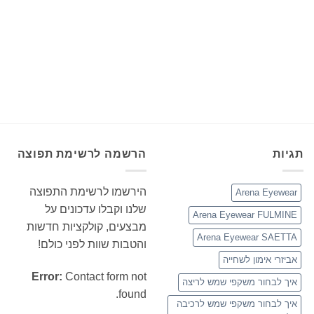
תגיות
הרשמה לרשימת תפוצה
הירשמו לרשימת התפוצה
Arena Eyewear
שלנו וקבלו עדכונים על
Arena Eyewear FULMINE
מבצעים, קולקציות חדשות
Arena Eyewear SAETTA
והטבות שוות לפני כולם!
אביזרי אימון לשחייה
Error:
Contact form not
איך לבחור משקפי שמש לריצה
found.
איך לבחור משקפי שמש לרכיבה