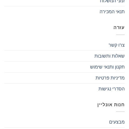
זמני המשלוח
תנאי המכירה
עזרה
צרו קשר
שאלות ותשובות
תקנון ותנאי שימוש
מדיניות פרטיות
הסדרי נגישות
חנות אונליין
מבצעים