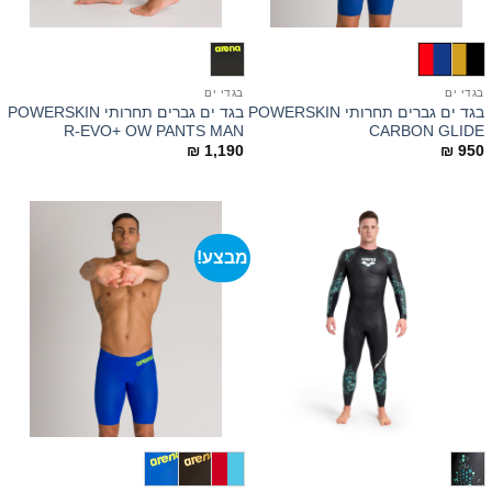
בגדי ים
בגדי ים
בגד ים גברים תחרותי POWERSKIN
בגד ים גברים תחרותי POWERSKIN
R-EVO+ OW PANTS MAN
CARBON GLIDE
₪
1,190
₪
950
מבצע!