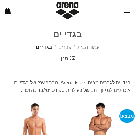
Ski
t
conten
בגדי ים
עמוד הבית
/
גברים
/
בגדי ים
סנן
בגדי ים לגברים מבית Arena Israel. מבחר ענק של בגדי ים
איכותיים למגוון רחב של פעילויות ספורט ימי/בריכה ועוד.
מבצע!