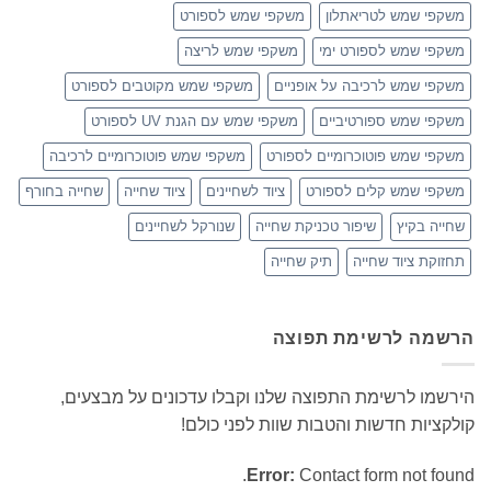
משקפי שמש לטריאתלון
משקפי שמש לספורט
משקפי שמש לספורט ימי
משקפי שמש לריצה
משקפי שמש לרכיבה על אופניים
משקפי שמש מקוטבים לספורט
משקפי שמש ספורטיביים
משקפי שמש עם הגנת UV לספורט
משקפי שמש פוטוכרומיים לספורט
משקפי שמש פוטוכרומיים לרכיבה
משקפי שמש קלים לספורט
ציוד לשחיינים
ציוד שחייה
שחייה בחורף
שחייה בקיץ
שיפור טכניקת שחייה
שנורקל לשחיינים
תחזוקת ציוד שחייה
תיק שחייה
הרשמה לרשימת תפוצה
הירשמו לרשימת התפוצה שלנו וקבלו עדכונים על מבצעים,
קולקציות חדשות והטבות שוות לפני כולם!
Error:
Contact form not found.