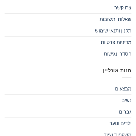
צרו קשר
שאלות ותשובות
תקנון ותנאי שימוש
מדיניות פרטיות
הסדרי נגישות
חנות אונליין
מבצעים
נשים
גברים
ילדים ונוער
משקפות וציוד