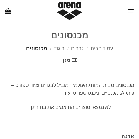
Ski
t
conten
מכנסונים
עמוד הבית
/
גברים
/
ביגוד
/
מכנסונים
סנן
מכנסונים מבית המותג העולמי המוביל לבגדים וציוד ספורט –
Arena. מכנסיים, מכנס ספורט ועוד
לא נמצאו מוצרים התואמים את בחירתך.
ארנה