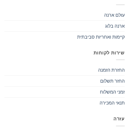
עולם ארנה
ארנה בלוג
קיימות ואחריות סביבתית
שירות לקוחות
החזרת הזמנה
החזר תשלום
זמני המשלוח
תנאי המכירה
עזרה