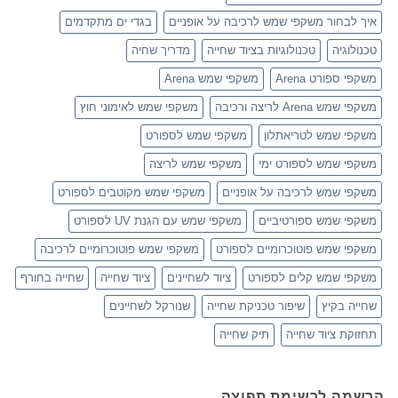
איך לבחור משקפי שמש לרכיבה על אופניים
בגדי ים מתקדמים
טכנולוגיה
טכנולוגיות בציוד שחייה
מדריך שחיה
משקפי ספורט Arena
משקפי שמש Arena
משקפי שמש Arena לריצה ורכיבה
משקפי שמש לאימוני חוץ
משקפי שמש לטריאתלון
משקפי שמש לספורט
משקפי שמש לספורט ימי
משקפי שמש לריצה
משקפי שמש לרכיבה על אופניים
משקפי שמש מקוטבים לספורט
משקפי שמש ספורטיביים
משקפי שמש עם הגנת UV לספורט
משקפי שמש פוטוכרומיים לספורט
משקפי שמש פוטוכרומיים לרכיבה
משקפי שמש קלים לספורט
ציוד לשחיינים
ציוד שחייה
שחייה בחורף
שחייה בקיץ
שיפור טכניקת שחייה
שנורקל לשחיינים
תחזוקת ציוד שחייה
תיק שחייה
הרשמה לרשימת תפוצה