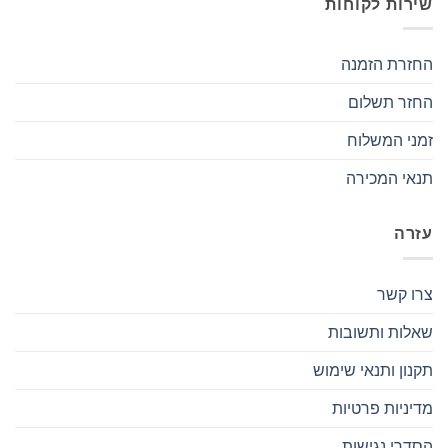
שירות לקוחות
החזרת הזמנה
החזר תשלום
זמני המשלוח
תנאי המכירה
עזרה
צרו קשר
שאלות ותשובות
תקנון ותנאי שימוש
מדיניות פרטיות
הסדרי נגישות