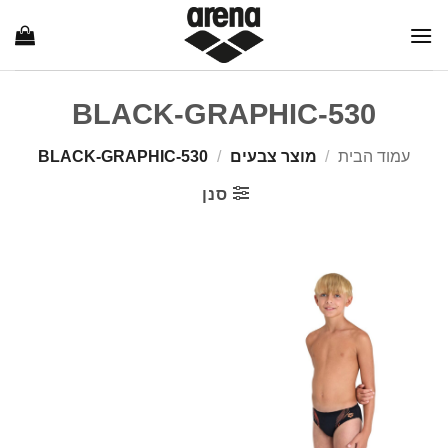
Ski
t
conten
BLACK-GRAPHIC-530
עמוד הבית
/
מוצר צבעים
/
BLACK-GRAPHIC-530
סנן