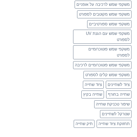
משקפי שמש לרכיבה על אופניים
משקפי שמש מקוטבים לספורט
משקפי שמש ספורטיביים
משקפי שמש עם הגנת UV
לספורט
משקפי שמש פוטוכרומיים
לספורט
משקפי שמש פוטוכרומיים לרכיבה
משקפי שמש קלים לספורט
ציוד לשחיינים
ציוד שחייה
שחייה בחורף
שחייה בקיץ
שיפור טכניקת שחייה
שנורקל לשחיינים
תחזוקת ציוד שחייה
תיק שחייה