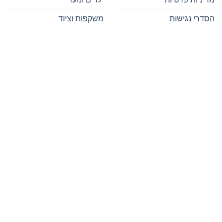
הסדרי נגישות
משקפות וציוד