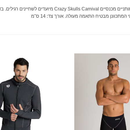
תכוונן מבטיח התאמה מעולה. אורך צד: 14 ס"מ