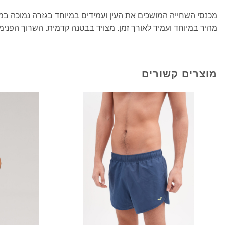
מהיר במיוחד ועמיד לאורך זמן. מצויד בבטנה קדמית. השרוך הפנימי המ
מוצרים קשורים