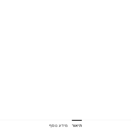
תיאור
מידע נוסף