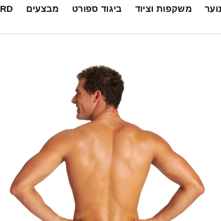
נוער
משקפות וציוד
ביגוד ספורט
מבצעים
ARD