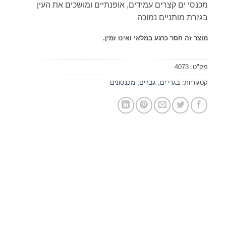
מכנסי ים קצרים עמידים, אופנתיים ומושכים את העין
בגזרת מותניים נמוכה
מוצר זה חסר כרגע במלאי ואינו זמין.
מק"ט:
4073
קטגוריות:
בגדי ים
,
גברים
,
מכנסונים