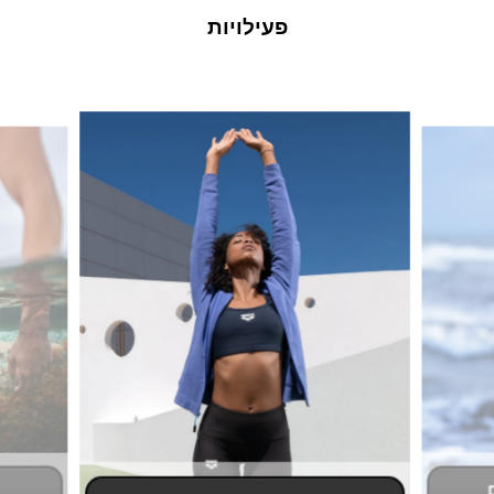
פעילויות