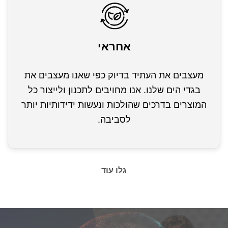
אחראי
מעצבים את העתיד בדיוק כפי שאנו מעצבים את
בגדי הים שלנו. אנו מחויבים לתכנון ולייצור כל
המוצרים בדרכים שהולכות ונעשות ידידותיות יותר
לסביבה.
גלו עוד