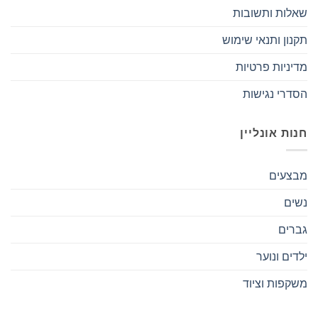
שאלות ותשובות
תקנון ותנאי שימוש
מדיניות פרטיות
הסדרי נגישות
חנות אונליין
מבצעים
נשים
גברים
ילדים ונוער
משקפות וציוד