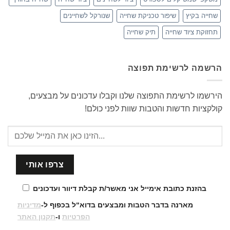
שחייה בקיץ
שיפור טכניקת שחייה
שנורקל לשחיינים
תחזוקת ציוד שחייה
תיק שחייה
הרשמה לרשימת תפוצה
הירשמו לרשימת התפוצה שלנו וקבלו עדכונים על מבצעים,
קולקציות חדשות והטבות שוות לפני כולם!
בהזנת כתובת אימייל אני מאשר/ת קבלת דיוור ועדכונים
מארנה בדבר הטבות ומבצעים בדוא“ל בכפוף ל-
מדיניות
הפרטיות
ו-
תקנון האתר