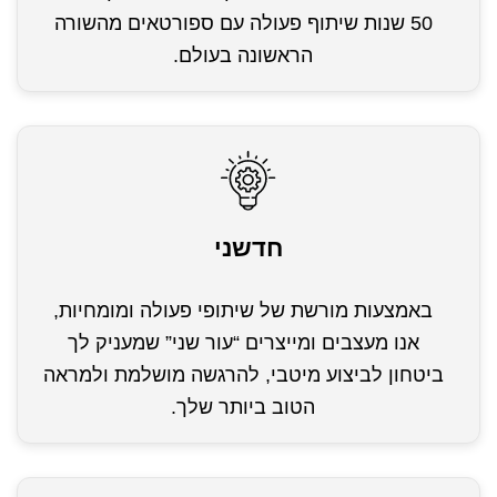
50 שנות שיתוף פעולה עם ספורטאים מהשורה
הראשונה בעולם.
חדשני
באמצעות מורשת של שיתופי פעולה ומומחיות,
אנו מעצבים ומייצרים “עור שני” שמעניק לך
ביטחון לביצוע מיטבי, להרגשה מושלמת ולמראה
הטוב ביותר שלך.