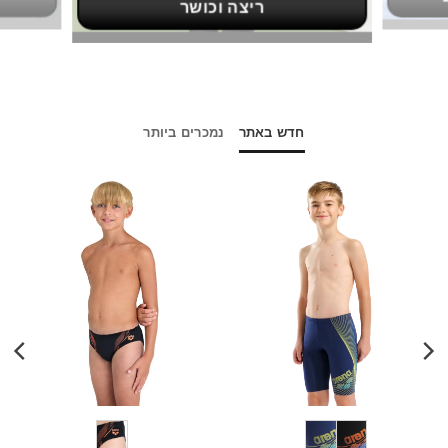
ריצה וכושר
חדש באתר
נמכרים ביותר