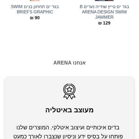
בגד ים טייץ שחייה נערים B
בגד ים תחתון בנים SWIM
BRIEFS GRAPHIC
ARENA DESIGN SWIM
JAMMER
₪
90
₪
129
אנחנו ARENA
מעוצב באיטליה
בדים איכותיים ועיצוב איטלקי. המוצרים שלנו
פותחו על בסיס ידע וניסיון שנצברו לאורך כמעט