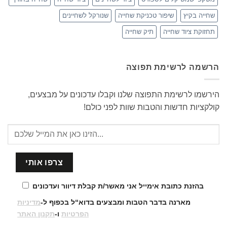
שחייה בקיץ
שיפור טכניקת שחייה
שנורקל לשחיינים
תחזוקת ציוד שחייה
תיק שחייה
הרשמה לרשימת תפוצה
הירשמו לרשימת התפוצה שלנו וקבלו עדכונים על מבצעים,
קולקציות חדשות והטבות שוות לפני כולם!
בהזנת כתובת אימייל אני מאשר/ת קבלת דיוור ועדכונים
מארנה בדבר הטבות ומבצעים בדוא“ל בכפוף ל-
מדיניות
הפרטיות
ו-
תקנון האתר