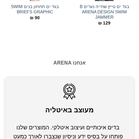
בגד ים טייץ שחייה נערים B
בגד ים תחתון בנים SWIM
BRIEFS GRAPHIC
ARENA DESIGN SWIM
JAMMER
₪
90
₪
129
אנחנו ARENA
מעוצב באיטליה
בדים איכותיים ועיצוב איטלקי. המוצרים שלנו
פותחו על בסיס ידע וניסיון שנצברו לאורך כמעט