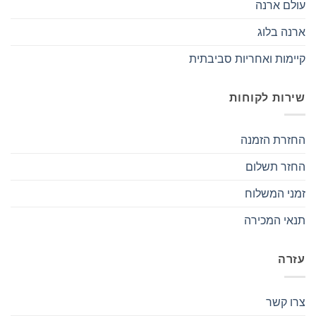
עולם ארנה
ארנה בלוג
קיימות ואחריות סביבתית
שירות לקוחות
החזרת הזמנה
החזר תשלום
זמני המשלוח
תנאי המכירה
עזרה
צרו קשר