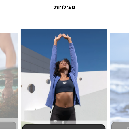
פעילויות