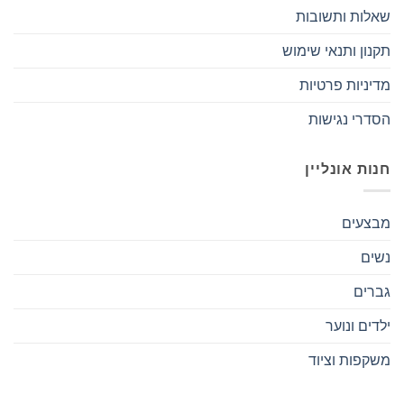
שאלות ותשובות
תקנון ותנאי שימוש
מדיניות פרטיות
הסדרי נגישות
חנות אונליין
מבצעים
נשים
גברים
ילדים ונוער
משקפות וציוד