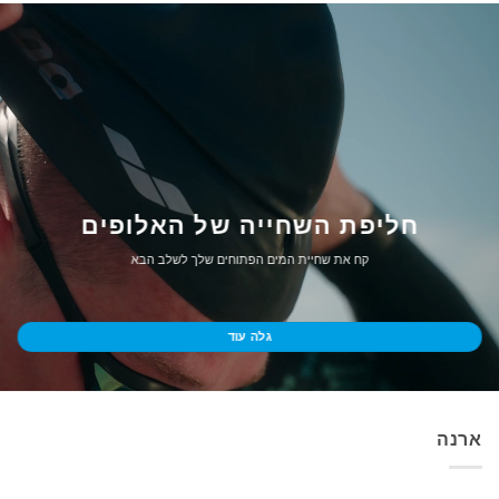
חליפת השחייה של האלופים
קח את שחיית המים הפתוחים שלך לשלב הבא
גלה עוד
ארנה