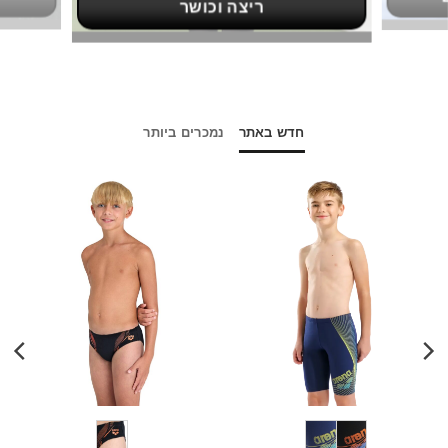
ריצה וכושר
חדש באתר
נמכרים ביותר