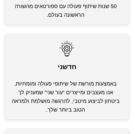
50 שנות שיתוף פעולה עם ספורטאים מהשורה
הראשונה בעולם.
חדשני
באמצעות מורשת של שיתופי פעולה ומומחיות,
אנו מעצבים ומייצרים “עור שני” שמעניק לך
ביטחון לביצוע מיטבי, להרגשה מושלמת ולמראה
הטוב ביותר שלך.