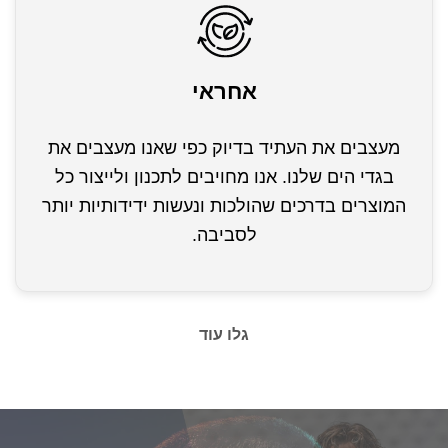
אחראי
מעצבים את העתיד בדיוק כפי שאנו מעצבים את
בגדי הים שלנו. אנו מחויבים לתכנון ולייצור כל
המוצרים בדרכים שהולכות ונעשות ידידותיות יותר
לסביבה.
גלו עוד