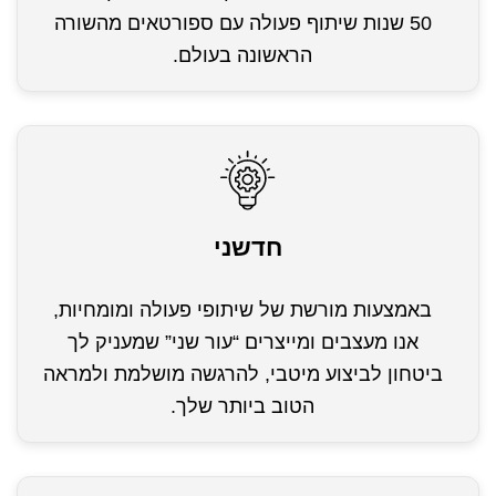
50 שנות שיתוף פעולה עם ספורטאים מהשורה
הראשונה בעולם.
חדשני
באמצעות מורשת של שיתופי פעולה ומומחיות,
אנו מעצבים ומייצרים “עור שני” שמעניק לך
ביטחון לביצוע מיטבי, להרגשה מושלמת ולמראה
הטוב ביותר שלך.