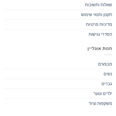
שאלות ותשובות
תקנון ותנאי שימוש
מדיניות פרטיות
הסדרי נגישות
חנות אונליין
מבצעים
נשים
גברים
ילדים ונוער
משקפות וציוד