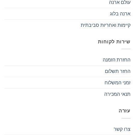
עולם ארנה
ארנה בלוג
קיימות ואחריות סביבתית
שירות לקוחות
החזרת הזמנה
החזר תשלום
זמני המשלוח
תנאי המכירה
עזרה
צרו קשר