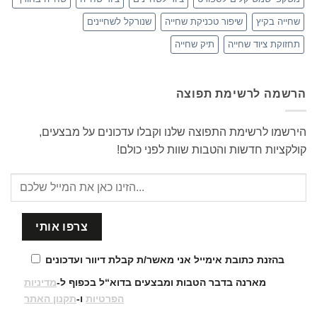
שחייה בקיץ
שיפור טכניקת שחייה
שנורקל לשחיינים
תחזוקת ציוד שחייה
תיק שחייה
הרשמה לרשימת תפוצה
הירשמו לרשימת התפוצה שלנו וקבלו עדכונים על מבצעים,
קולקציות חדשות והטבות שוות לפני כולם!
בהזנת כתובת אימייל אני מאשר/ת קבלת דיוור ועדכונים
מארנה בדבר הטבות ומבצעים בדוא“ל בכפוף ל-
מדיניות
הפרטיות
ו-
תקנון האתר