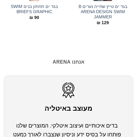
בגד ים טייץ שחייה נערים B
בגד ים תחתון בנים SWIM
BRIEFS GRAPHIC
ARENA DESIGN SWIM
JAMMER
₪
90
₪
129
אנחנו ARENA
מעוצב באיטליה
בדים איכותיים ועיצוב איטלקי. המוצרים שלנו
פותחו על בסיס ידע וניסיון שנצברו לאורך כמעט