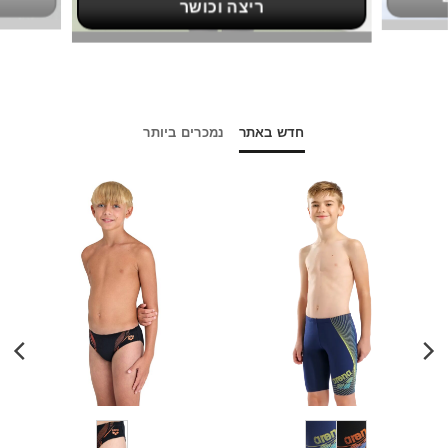
ריצה וכושר
חדש באתר
נמכרים ביותר