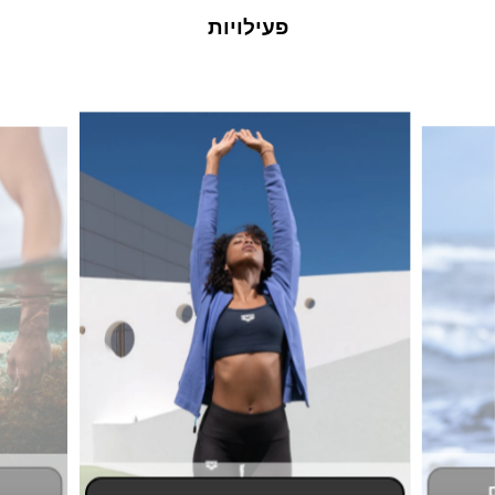
פעילויות