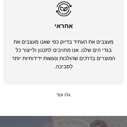
אחראי
מעצבים את העתיד בדיוק כפי שאנו מעצבים את
בגדי הים שלנו. אנו מחויבים לתכנון ולייצור כל
המוצרים בדרכים שהולכות ונעשות ידידותיות יותר
לסביבה.
גלו עוד