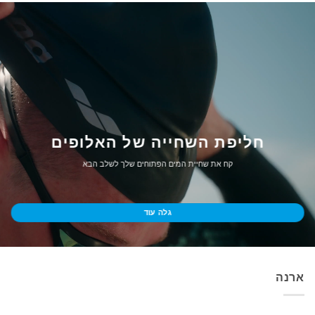
חליפת השחייה של האלופים
קח את שחיית המים הפתוחים שלך לשלב הבא
גלה עוד
ארנה