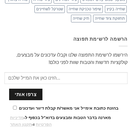
שחייה בקיץ
שיפור טכניקת שחייה
שנורקל לשחיינים
תחזוקת ציוד שחייה
תיק שחייה
הרשמה לרשימת תפוצה
הירשמו לרשימת התפוצה שלנו וקבלו עדכונים על מבצעים,
קולקציות חדשות והטבות שוות לפני כולם!
בהזנת כתובת אימייל אני מאשר/ת קבלת דיוור ועדכונים
מארנה בדבר הטבות ומבצעים בדוא“ל בכפוף ל-
מדיניות
הפרטיות
ו-
תקנון האתר