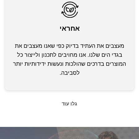
אחראי
מעצבים את העתיד בדיוק כפי שאנו מעצבים את
בגדי הים שלנו. אנו מחויבים לתכנון ולייצור כל
המוצרים בדרכים שהולכות ונעשות ידידותיות יותר
לסביבה.
גלו עוד