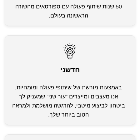
50 שנות שיתוף פעולה עם ספורטאים מהשורה
הראשונה בעולם.
חדשני
באמצעות מורשת של שיתופי פעולה ומומחיות,
אנו מעצבים ומייצרים “עור שני” שמעניק לך
ביטחון לביצוע מיטבי, להרגשה מושלמת ולמראה
הטוב ביותר שלך.