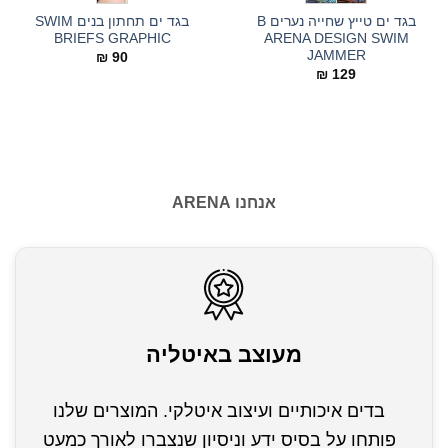
בגד ים טייץ שחייה נערים B
בגד ים תחתון בנים SWIM
BRIEFS GRAPHIC
ARENA DESIGN SWIM
JAMMER
₪
90
₪
129
אנחנו ARENA
מעוצב באיטליה
בדים איכותיים ועיצוב איטלקי. המוצרים שלנו
פותחו על בסיס ידע וניסיון שנצברו לאורך כמעט