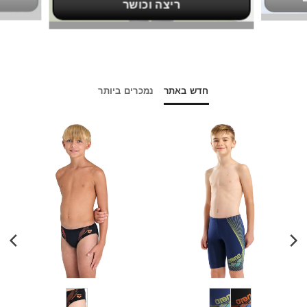
ריצה וכושר
חדש באתר
נמכרים ביותר