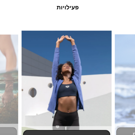
פעילויות