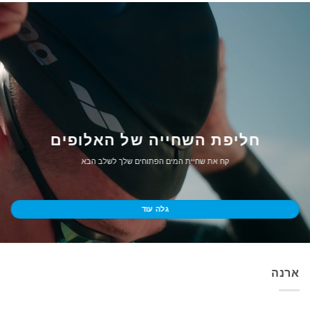
חליפת השחייה של האלופים
קח את שחיית המים הפתוחים שלך לשלב הבא
גלה עוד
ארנה