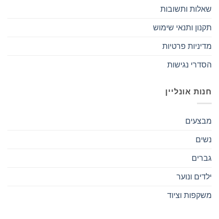
שאלות ותשובות
תקנון ותנאי שימוש
מדיניות פרטיות
הסדרי נגישות
חנות אונליין
מבצעים
נשים
גברים
ילדים ונוער
משקפות וציוד