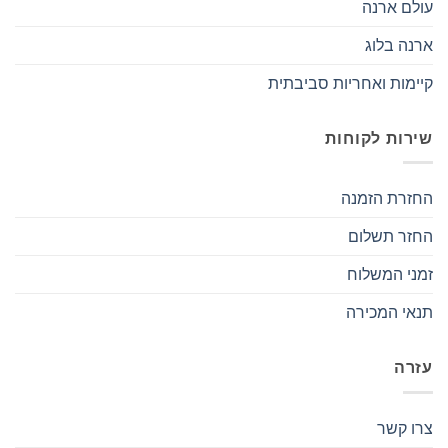
עולם ארנה
ארנה בלוג
קיימות ואחריות סביבתית
שירות לקוחות
החזרת הזמנה
החזר תשלום
זמני המשלוח
תנאי המכירה
עזרה
צרו קשר