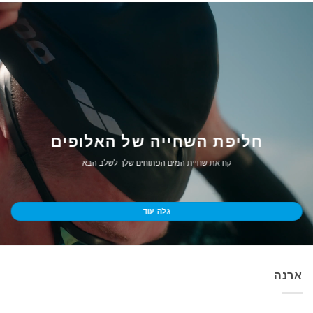
חליפת השחייה של האלופים
קח את שחיית המים הפתוחים שלך לשלב הבא
גלה עוד
ארנה