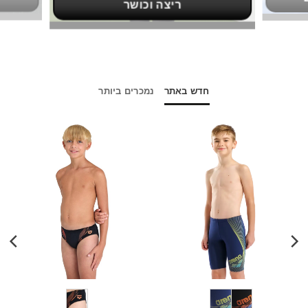
ריצה וכושר
חדש באתר
נמכרים ביותר