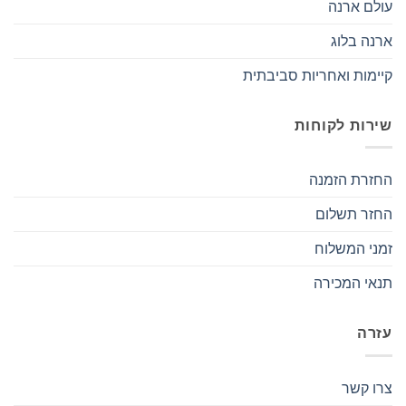
עולם ארנה
ארנה בלוג
קיימות ואחריות סביבתית
שירות לקוחות
החזרת הזמנה
החזר תשלום
זמני המשלוח
תנאי המכירה
עזרה
צרו קשר