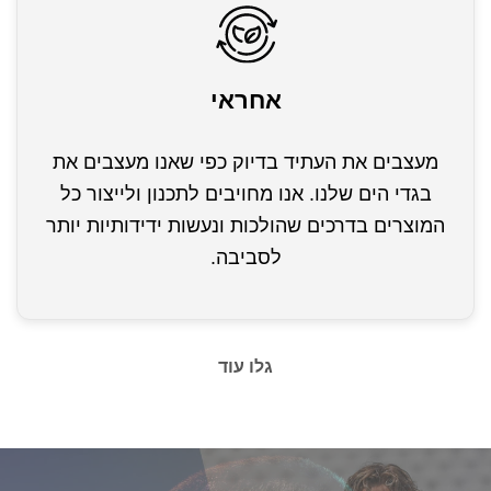
אחראי
מעצבים את העתיד בדיוק כפי שאנו מעצבים את
בגדי הים שלנו. אנו מחויבים לתכנון ולייצור כל
המוצרים בדרכים שהולכות ונעשות ידידותיות יותר
לסביבה.
גלו עוד