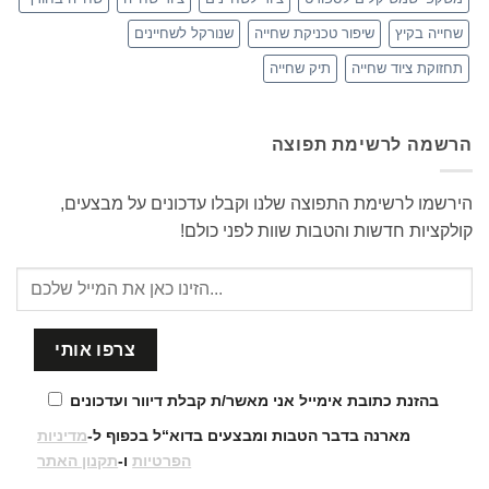
שחייה בקיץ
שיפור טכניקת שחייה
שנורקל לשחיינים
תחזוקת ציוד שחייה
תיק שחייה
הרשמה לרשימת תפוצה
הירשמו לרשימת התפוצה שלנו וקבלו עדכונים על מבצעים,
קולקציות חדשות והטבות שוות לפני כולם!
בהזנת כתובת אימייל אני מאשר/ת קבלת דיוור ועדכונים
מארנה בדבר הטבות ומבצעים בדוא“ל בכפוף ל-
מדיניות
הפרטיות
ו-
תקנון האתר