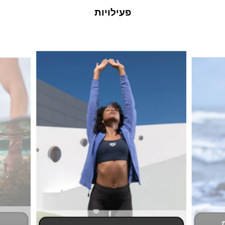
פעילויות