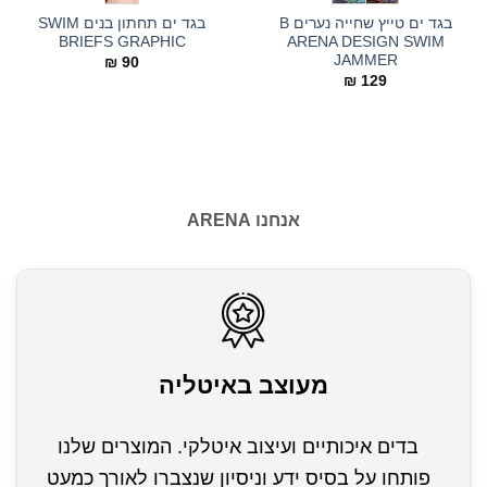
בגד ים טייץ שחייה נערים B
בגד ים תחתון בנים SWIM
BRIEFS GRAPHIC
ARENA DESIGN SWIM
JAMMER
₪
90
₪
129
אנחנו ARENA
מעוצב באיטליה
בדים איכותיים ועיצוב איטלקי. המוצרים שלנו
פותחו על בסיס ידע וניסיון שנצברו לאורך כמעט