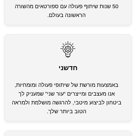
50 שנות שיתוף פעולה עם ספורטאים מהשורה
הראשונה בעולם.
חדשני
באמצעות מורשת של שיתופי פעולה ומומחיות,
אנו מעצבים ומייצרים “עור שני” שמעניק לך
ביטחון לביצוע מיטבי, להרגשה מושלמת ולמראה
הטוב ביותר שלך.