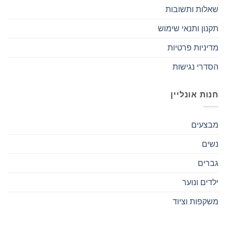
שאלות ותשובות
תקנון ותנאי שימוש
מדיניות פרטיות
הסדרי נגישות
חנות אונליין
מבצעים
נשים
גברים
ילדים ונוער
משקפות וציוד