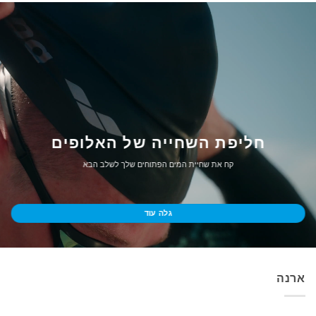
חליפת השחייה של האלופים
קח את שחיית המים הפתוחים שלך לשלב הבא
גלה עוד
ארנה