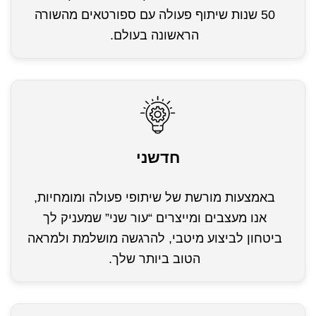
50 שנות שיתוף פעולה עם ספורטאים מהשורה
הראשונה בעולם.
חדשני
באמצעות מורשת של שיתופי פעולה ומומחיות,
אנו מעצבים ומייצרים “עור שני” שמעניק לך
ביטחון לביצוע מיטבי, להרגשה מושלמת ולמראה
הטוב ביותר שלך.