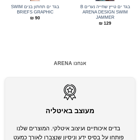
בגד ים טייץ שחייה נערים B
בגד ים תחתון בנים SWIM
BRIEFS GRAPHIC
ARENA DESIGN SWIM
JAMMER
₪
90
₪
129
אנחנו ARENA
מעוצב באיטליה
בדים איכותיים ועיצוב איטלקי. המוצרים שלנו
פותחו על בסיס ידע וניסיון שנצברו לאורך כמעט