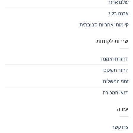
עולם ארנה
ארנה בלוג
קיימות ואחריות סביבתית
שירות לקוחות
החזרת הזמנה
החזר תשלום
זמני המשלוח
תנאי המכירה
עזרה
צרו קשר