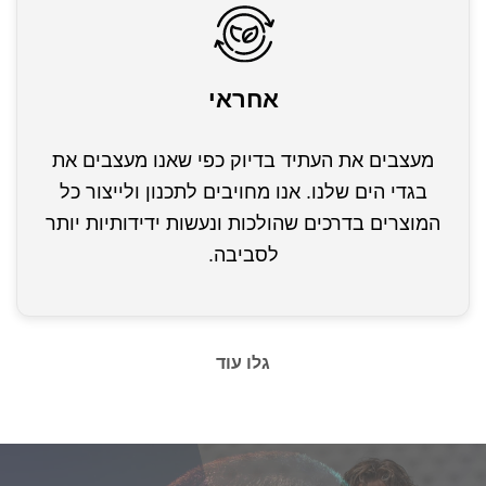
אחראי
מעצבים את העתיד בדיוק כפי שאנו מעצבים את
בגדי הים שלנו. אנו מחויבים לתכנון ולייצור כל
המוצרים בדרכים שהולכות ונעשות ידידותיות יותר
לסביבה.
גלו עוד