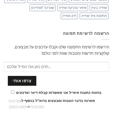
שחייה בקיץ
שיפור טכניקת שחייה
שנורקל לשחיינים
תחזוקת ציוד שחייה
תיק שחייה
הרשמה לרשימת תפוצה
הירשמו לרשימת התפוצה שלנו וקבלו עדכונים על מבצעים,
קולקציות חדשות והטבות שוות לפני כולם!
בהזנת כתובת אימייל אני מאשר/ת קבלת דיוור ועדכונים
מארנה בדבר הטבות ומבצעים בדוא“ל בכפוף ל-
מדיניות
הפרטיות
ו-
תקנון האתר