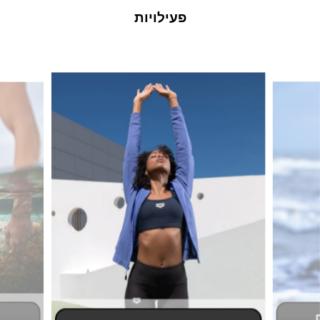
פעילויות