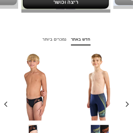
ריצה וכושר
חדש באתר
נמכרים ביותר