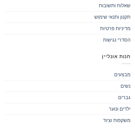
שאלות ותשובות
תקנון ותנאי שימוש
מדיניות פרטיות
הסדרי נגישות
חנות אונליין
מבצעים
נשים
גברים
ילדים ונוער
משקפות וציוד