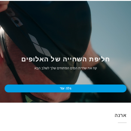
חליפת השחייה של האלופים
קח את שחיית המים הפתוחים שלך לשלב הבא
גלה עוד
ארנה