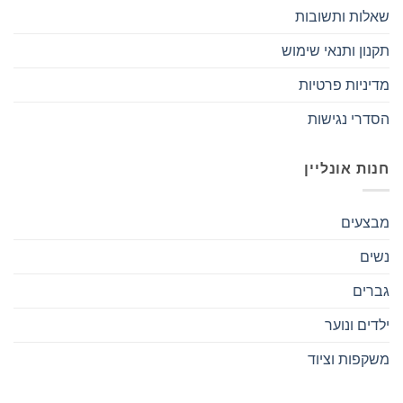
שאלות ותשובות
תקנון ותנאי שימוש
מדיניות פרטיות
הסדרי נגישות
חנות אונליין
מבצעים
נשים
גברים
ילדים ונוער
משקפות וציוד