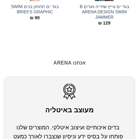
בגד ים טייץ שחייה נערים B
בגד ים תחתון בנים SWIM
BRIEFS GRAPHIC
ARENA DESIGN SWIM
JAMMER
₪
90
₪
129
אנחנו ARENA
מעוצב באיטליה
בדים איכותיים ועיצוב איטלקי. המוצרים שלנו
פותחו על בסיס ידע וניסיון שנצברו לאורך כמעט