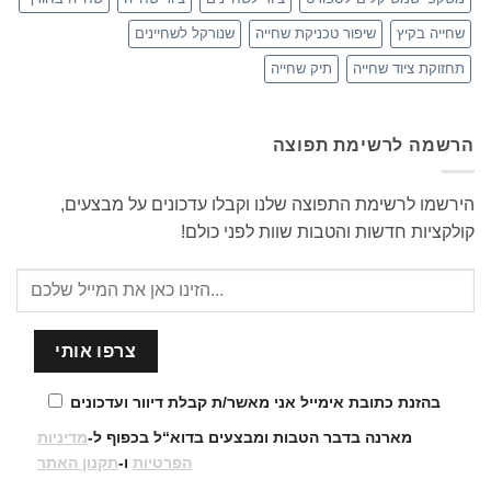
שחייה בקיץ
שיפור טכניקת שחייה
שנורקל לשחיינים
תחזוקת ציוד שחייה
תיק שחייה
הרשמה לרשימת תפוצה
הירשמו לרשימת התפוצה שלנו וקבלו עדכונים על מבצעים,
קולקציות חדשות והטבות שוות לפני כולם!
בהזנת כתובת אימייל אני מאשר/ת קבלת דיוור ועדכונים
מארנה בדבר הטבות ומבצעים בדוא“ל בכפוף ל-
מדיניות
הפרטיות
ו-
תקנון האתר