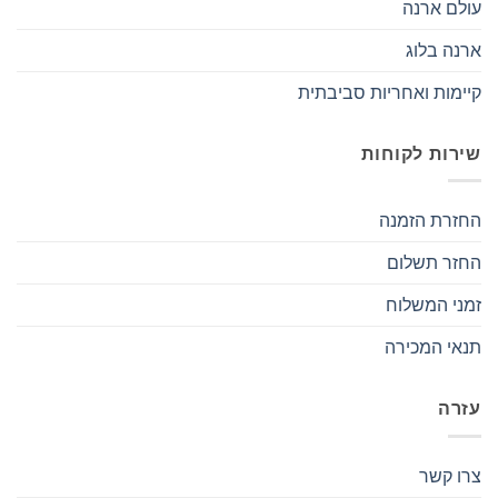
עולם ארנה
ארנה בלוג
קיימות ואחריות סביבתית
שירות לקוחות
החזרת הזמנה
החזר תשלום
זמני המשלוח
תנאי המכירה
עזרה
צרו קשר