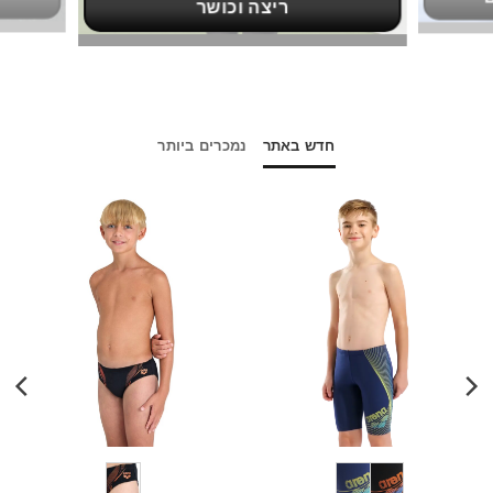
ריצה וכושר
חדש באתר
נמכרים ביותר