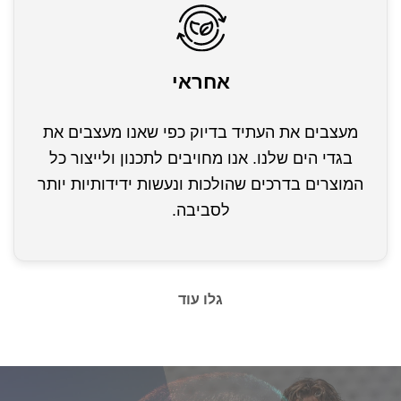
אחראי
מעצבים את העתיד בדיוק כפי שאנו מעצבים את
בגדי הים שלנו. אנו מחויבים לתכנון ולייצור כל
המוצרים בדרכים שהולכות ונעשות ידידותיות יותר
לסביבה.
גלו עוד