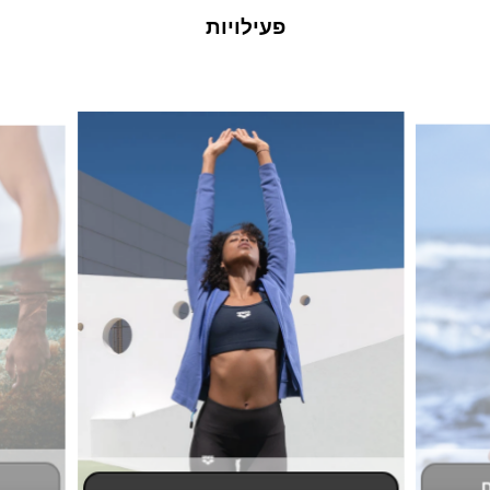
פעילויות