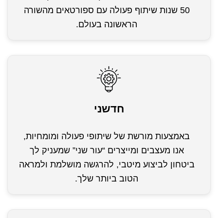
50 שנות שיתוף פעולה עם ספורטאים מהשורה
הראשונה בעולם.
חדשני
באמצעות מורשת של שיתופי פעולה ומומחיות,
אנו מעצבים ומייצרים “עור שני” שמעניק לך
ביטחון לביצוע מיטבי, להרגשה מושלמת ולמראה
הטוב ביותר שלך.