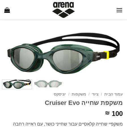
Ski
t
conten
עמוד הבית
/
ציוד
/
משקפות
/
יוניסקס
משקפת שחייה Cruiser Evo
100
₪
משקפיי שחייה קלאסיים עבור שחייני כושר, עם ראייה רחבה