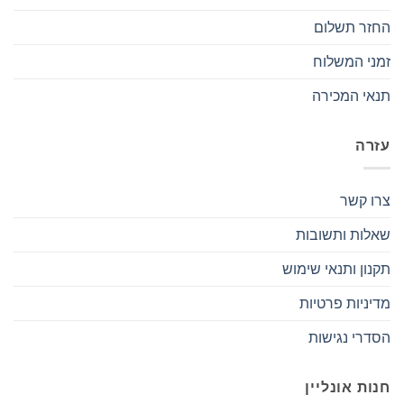
החזר תשלום
זמני המשלוח
תנאי המכירה
עזרה
צרו קשר
שאלות ותשובות
תקנון ותנאי שימוש
מדיניות פרטיות
הסדרי נגישות
חנות אונליין