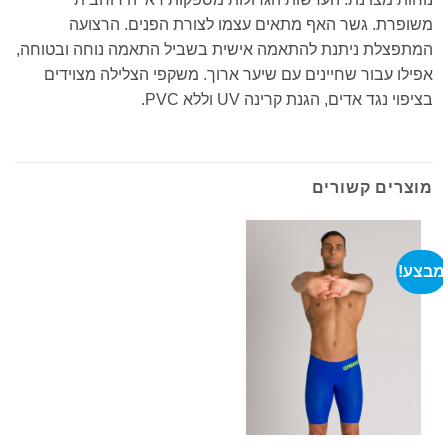
משופרת. גשר האף מתאים עצמו לצורת הפנים. הרצועה
המתפצלת ניתנת להתאמה אישית בשביל התאמה נוחה ובטוחה,
אפילו עבור שחיינים עם שיער ארוך. משקפי הצלילה מצוידים
בציפוי נגד אדים, הגנת קרינה UV וללא PVC.
מוצרים קשורים
מבצע!