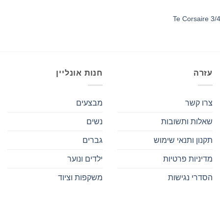
עזרה
חנות אונליין
צרו קשר
מבצעים
שאלות ותשובות
נשים
תקנון ותנאי שימוש
גברים
מדיניות פרטיות
ילדים ונוער
הסדרי נגישות
משקפות וציוד