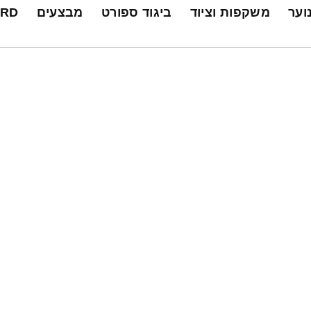
נוער
משקפות וציוד
ביגוד ספורט
מבצעים
ARD