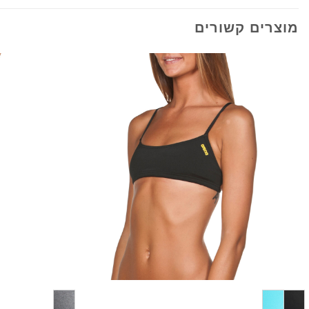
מוצרים קשורים
+