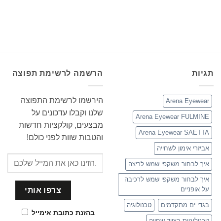
תגיות
הרשמה לרשימת תפוצה
הירשמו לרשימת התפוצה
Arena Eyewear
שלנו וקבלו עדכונים על
Arena Eyewear FULMINE
מבצעים, קולקציות חדשות
Arena Eyewear SAETTA
והטבות שוות לפני כולם!
אביזרי אימון לשחייה
איך לבחור משקפי שמש לריצה
איך לבחור משקפי שמש לרכיבה
על אופניים
בגדי ים מתקדמים
טכנולוגיה
בהזנת כתובת אימייל
טכנולוגיות בציוד שחייה