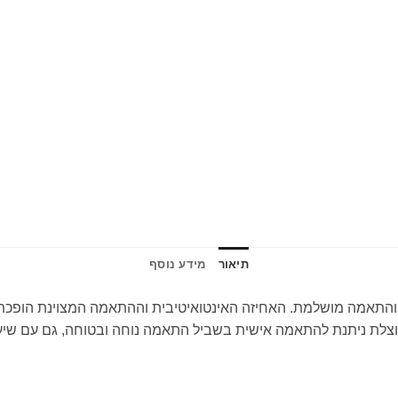
תיאור
מידע נוסף
התאמה מושלמת. האחיזה האינטואיטיבית וההתאמה המצוינת הופכת א