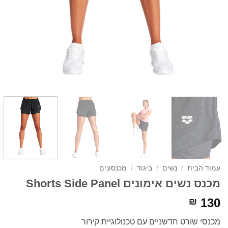
עמוד הבית
/
נשים
/
ביגוד
/
מכנסונים
מכנס נשים אימונים Shorts Side Panel
130
₪
מכנסי שורט חדשניים עם טכנולוגיית קירור