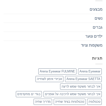
מבצעים
נשים
גברים
ילדים ונוער
משקפות וציוד
תגיות
Arena Eyewear FULMINE
Arena Eyewear
Arena Eyewear SAETTA
אביזרי אימון לשחייה
איך לבחור משקפי שמש לריצה
איך לבחור משקפי שמש לרכיבה על אופניים
בגדי ים מתקדמים
טכנולוגיה
טכנולוגיות בציוד שחייה
מדריך שחיה