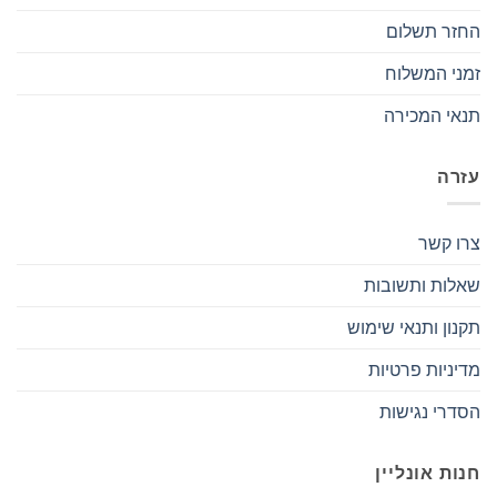
החזר תשלום
זמני המשלוח
תנאי המכירה
עזרה
צרו קשר
שאלות ותשובות
תקנון ותנאי שימוש
מדיניות פרטיות
הסדרי נגישות
חנות אונליין