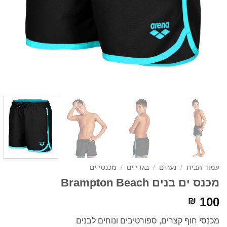
עמוד הבית
/
נערים
/
בגדי ים
/
מכנסי ים
מכנס ים בנים Brampton Beach
100
₪
מכנסי חוף קצרים, ספורטיבים ונוחים לבנים