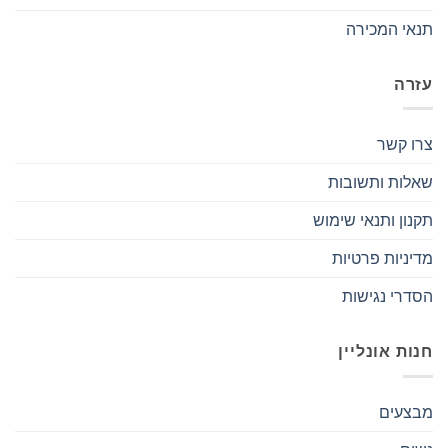
תנאי המכירה
עזרה
צרו קשר
שאלות ותשובות
תקנון ותנאי שימוש
מדיניות פרטיות
הסדרי נגישות
חנות אונליין
מבצעים