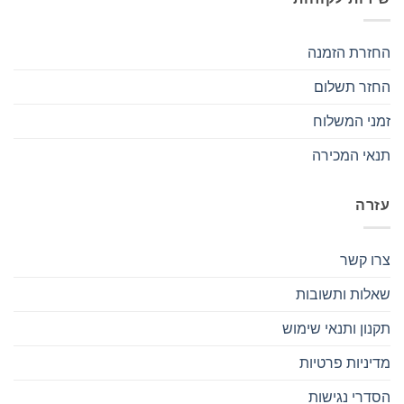
החזרת הזמנה
החזר תשלום
זמני המשלוח
תנאי המכירה
עזרה
צרו קשר
שאלות ותשובות
תקנון ותנאי שימוש
מדיניות פרטיות
הסדרי נגישות