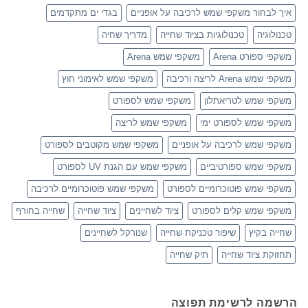
איך לבחור משקפי שמש לרכיבה על אופניים
בגדי ים מתקדמים
טכנולוגיה
טכנולוגיות בציוד שחייה
מדריך שחיה
משקפי ספורט Arena
משקפי שמש Arena
משקפי שמש Arena לריצה ורכיבה
משקפי שמש לאימוני חוץ
משקפי שמש לטריאתלון
משקפי שמש לספורט
משקפי שמש לספורט ימי
משקפי שמש לריצה
משקפי שמש לרכיבה על אופניים
משקפי שמש מקוטבים לספורט
משקפי שמש ספורטיביים
משקפי שמש עם הגנת UV לספורט
משקפי שמש פוטוכרומיים לספורט
משקפי שמש פוטוכרומיים לרכיבה
משקפי שמש קלים לספורט
ציוד לשחיינים
ציוד שחייה
שחייה בחורף
שחייה בקיץ
שיפור טכניקת שחייה
שנורקל לשחיינים
תחזוקת ציוד שחייה
תיק שחייה
הרשמה לרשימת תפוצה