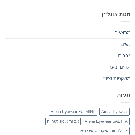
חנות אונליין
מבצעים
נשים
גברים
ילדים ונוער
משקפות וציוד
תגיות
Arena Eyewear FULMINE
Arena Eyewear
Arena Eyewear SAETTA
אביזרי אימון לשחייה
איך לבחור משקפי שמש לריצה