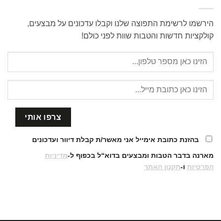
הירשמו לרשימת התפוצה שלנו וקבלו עדכונים על מבצעים,
קולקציות חדשות והטבות שוות לפני כולם!
בהזנת כתובת אימייל אני מאשר/ת קבלת דיוור ועדכונים
מארנה בדבר הטבות ומבצעים בדוא“ל בכפוף ל-
מדיניות
הפרטיות
ו-
תקנון האתר