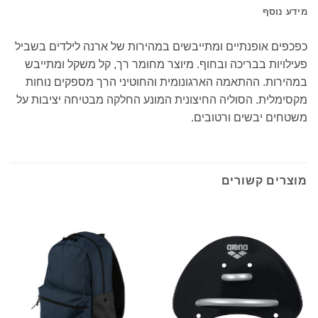
מידע נוסף
כפכפים אופנתיים ומתייבשים במהירות של ארנה לילדים בשביל
פעילויות בבריכה ובחוף. מיוצר מחומר רך, קל משקל ומתייבש
במהירות. ההתאמה הארגונומית והחוטיני הרך מספקים נוחות
מקסימלית. הסוליה החיצונית המונע החלקה מבטיחה יציבות על
משטחים יבשים ורטובים.
מוצרים קשורים