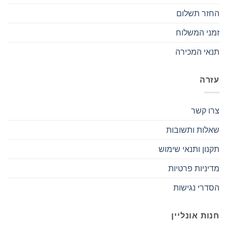
החזר תשלום
זמני המשלוח
תנאי המכירה
עזרה
צרו קשר
שאלות ותשובות
תקנון ותנאי שימוש
מדיניות פרטיות
הסדרי נגישות
חנות אונליין