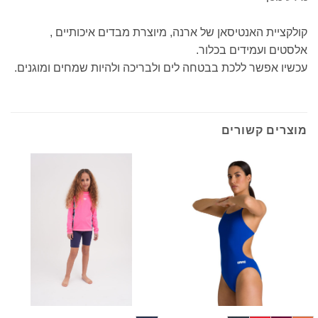
קולקציית האנטיסאן של ארנה, מיוצרת מבדים איכותיים ,
אלסטים ועמידים בכלור.
עכשיו אפשר ללכת בבטחה לים ולבריכה ולהיות שמחים ומוגנים.
מוצרים קשורים