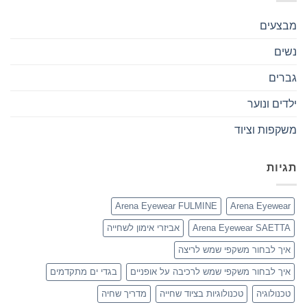
מבצעים
נשים
גברים
ילדים ונוער
משקפות וציוד
תגיות
Arena Eyewear FULMINE
Arena Eyewear
Arena Eyewear SAETTA
אביזרי אימון לשחייה
איך לבחור משקפי שמש לריצה
איך לבחור משקפי שמש לרכיבה על אופניים
בגדי ים מתקדמים
טכנולוגיה
טכנולוגיות בציוד שחייה
מדריך שחיה