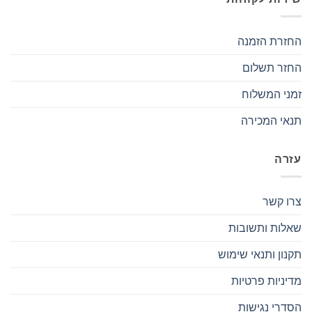
החזרת הזמנה
החזר תשלום
זמני המשלוח
תנאי המכירה
עזרה
צרו קשר
שאלות ותשובות
תקנון ותנאי שימוש
מדיניות פרטיות
הסדרי נגישות