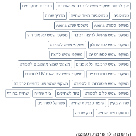
איך לבחור משקפי שמש לרכיבה על אופניים
בגדי ים מתקדמים
טכנולוגיה
טכנולוגיות בציוד שחייה
מדריך שחיה
משקפי ספורט Arena
משקפי שמש Arena
משקפי שמש Arena לריצה ורכיבה
משקפי שמש לאימוני חוץ
משקפי שמש לטריאתלון
משקפי שמש לספורט
משקפי שמש לספורט ימי
משקפי שמש לריצה
משקפי שמש לרכיבה על אופניים
משקפי שמש מקוטבים לספורט
משקפי שמש ספורטיביים
משקפי שמש עם הגנת UV לספורט
משקפי שמש פוטוכרומיים לספורט
משקפי שמש פוטוכרומיים לרכיבה
משקפי שמש קלים לספורט
ציוד לשחיינים
ציוד שחייה
שחייה בחורף
שחייה בקיץ
שיפור טכניקת שחייה
שנורקל לשחיינים
תחזוקת ציוד שחייה
תיק שחייה
הרשמה לרשימת תפוצה