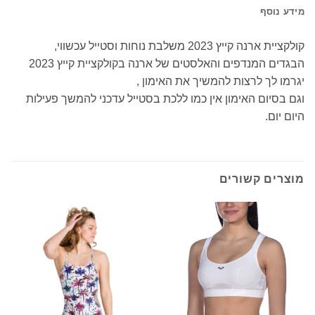
מידע נוסף
קולקציית ארנה קייץ 2023 משלבת נוחות וסטייל עכשווי,
הבגדים המנדפים והאלסטים של ארנה בקולקציית קייץ 2023
יגרמו לך לרצות להמשיך את האימון ,
וגם בסיום האימון אין כמו ללכת בסטייל עדכני להמשך פעילות
היום יום.
מוצרים קשורים