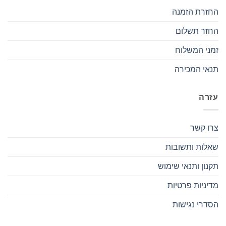
החזרת הזמנה
החזר תשלום
זמני המשלוח
תנאי המכירה
עזרה
צרו קשר
שאלות ותשובות
תקנון ותנאי שימוש
מדיניות פרטיות
הסדרי נגישות