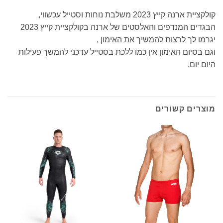
קולקציית ארנה קייץ 2023 משלבת נוחות וסטייל עכשווי,
הבגדים המנדפים והאלסטים של ארנה בקולקציית קייץ 2023
יגרמו לך לרצות להמשיך את האימון ,
וגם בסיום האימון אין כמו ללכת בסטייל עדכני להמשך פעילות
היום יום.
מוצרים קשורים