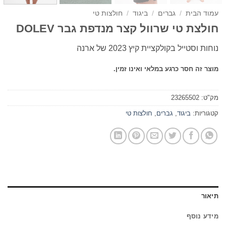
עמוד הבית
/
גברים
/
ביגוד
/
חולצות טי
חולצת טי שרוול קצר מנדפת גבר DOLEV
נוחות וסטייל בקולקציית קיץ 2023 של ארנה
מוצר זה חסר כרגע במלאי ואינו זמין.
מק"ט:
23265502
קטגוריות:
ביגוד
,
גברים
,
חולצות טי
תיאור
מידע נוסף