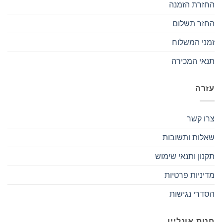
החזרת הזמנה
החזר תשלום
זמני המשלוח
תנאי המכירה
עזרה
צרו קשר
שאלות ותשובות
תקנון ותנאי שימוש
מדיניות פרטיות
הסדרי נגישות
חנות אונליין