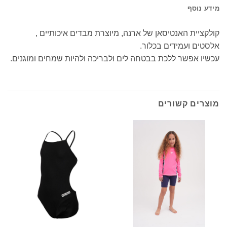
מידע נוסף
קולקציית האנטיסאן של ארנה, מיוצרת מבדים איכותיים ,
אלסטים ועמידים בכלור.
עכשיו אפשר ללכת בבטחה לים ולבריכה ולהיות שמחים ומוגנים.
מוצרים קשורים