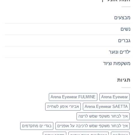
מבצעים
נשים
גברים
ילדים ונוער
משקפות וציוד
תגיות
Arena Eyewear FULMINE
Arena Eyewear
Arena Eyewear SAETTA
אביזרי אימון לשחייה
איך לבחור משקפי שמש לריצה
איך לבחור משקפי שמש לרכיבה על אופניים
בגדי ים מתקדמים