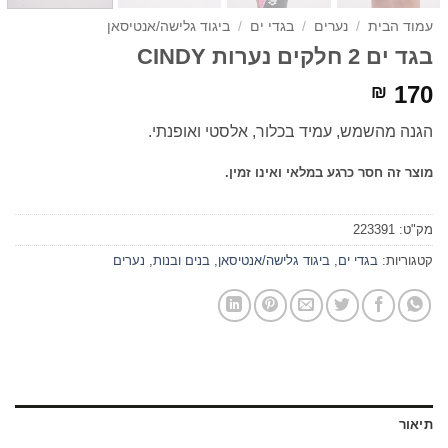
עמוד הבית
/
נערים
/
בגדי ים
/
ביגוד גלישה/אנטיסאן
בגד ים 2 חלקים נערות CINDY
170
₪
הגנה מהשמש, עמיד בכלור, אלסטי ואופנתי.
מוצר זה חסר כרגע במלאי ואינו זמין.
מק"ט:
223391
קטגוריות:
בגדי ים
,
ביגוד גלישה/אנטיסאן
,
בנים ובנות
,
נערים
תיאור