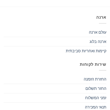
היה:
הוא:
₪ 1,200.
₪ 1,900.
ארנה
עולם ארנה
ארנה בלוג
קיימות ואחריות סביבתית
שירות לקוחות
החזרת הזמנה
החזר תשלום
זמני המשלוח
תנאי המכירה