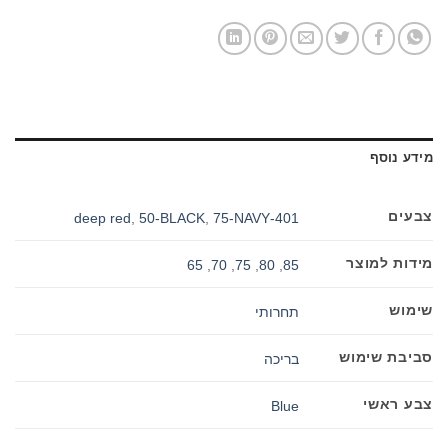
מידע נוסף
צבעים
,
50-BLACK
,
75-NAVY
401-deep red
מידות למוצר
65
,
70
,
75
,
80
,
85
שימוש
תחרותי
סביבת שימוש
בריכה
צבע ראשי
Blue