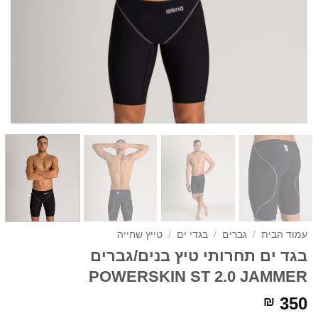
עמוד הבית
/
גברים
/
בגדי ים
/
טייץ שחייה
בגד ים תחרותי טיץ בנים/גברים
POWERSKIN ST 2.0 JAMMER
350
₪