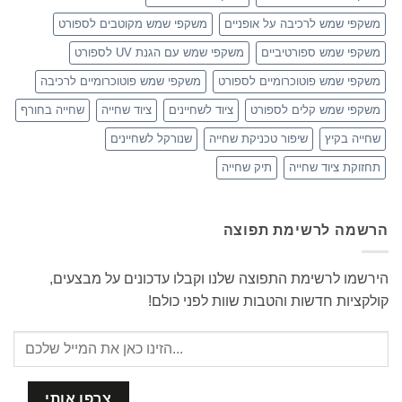
משקפי שמש לרכיבה על אופניים
משקפי שמש מקוטבים לספורט
משקפי שמש ספורטיביים
משקפי שמש עם הגנת UV לספורט
משקפי שמש פוטוכרומיים לספורט
משקפי שמש פוטוכרומיים לרכיבה
משקפי שמש קלים לספורט
ציוד לשחיינים
ציוד שחייה
שחייה בחורף
שחייה בקיץ
שיפור טכניקת שחייה
שנורקל לשחיינים
תחזוקת ציוד שחייה
תיק שחייה
הרשמה לרשימת תפוצה
הירשמו לרשימת התפוצה שלנו וקבלו עדכונים על מבצעים,
קולקציות חדשות והטבות שוות לפני כולם!