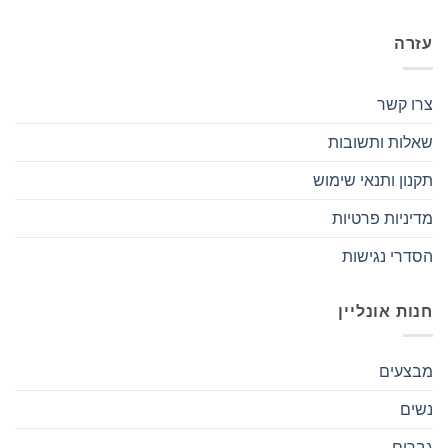
עזרה
צרו קשר
שאלות ותשובות
תקנון ותנאי שימוש
מדיניות פרטיות
הסדרי נגישות
חנות אונליין
מבצעים
נשים
גברים