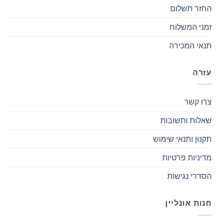
החזר תשלום
זמני המשלוח
תנאי המכירה
עזרה
צרו קשר
שאלות ותשובות
תקנון ותנאי שימוש
מדיניות פרטיות
הסדרי נגישות
חנות אונליין