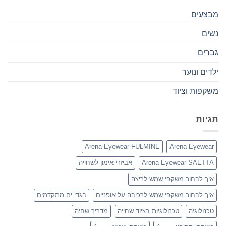
מבצעים
נשים
גברים
ילדים ונוער
משקפות וציוד
תגיות
Arena Eyewear FULMINE
Arena Eyewear
Arena Eyewear SAETTA
אביזרי אימון לשחייה
איך לבחור משקפי שמש לריצה
איך לבחור משקפי שמש לרכיבה על אופניים
בגדי ים מתקדמים
טכנולוגיה
טכנולוגיות בציוד שחייה
מדריך שחיה