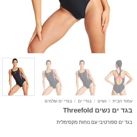
עמוד הבית
/
נשים
/
בגדי ים
/
בגדי ים שלמים
בגד ים נשים Threefold
בגד ים ספורטיבי עם נוחות מקסימלית