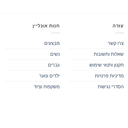
עזרה
חנות אונליין
צרו קשר
מבצעים
שאלות ותשובות
נשים
תקנון ותנאי שימוש
גברים
מדיניות פרטיות
ילדים ונוער
הסדרי נגישות
משקפות וציוד