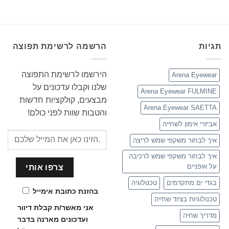
תגיות
הרשמה לרשימת תפוצה
הירשמו לרשימת התפוצה
Arena Eyewear
שלנו וקבלו עדכונים על
Arena Eyewear FULMINE
מבצעים, קולקציות חדשות
Arena Eyewear SAETTA
והטבות שוות לפני כולם!
אביזרי אימון לשחייה
איך לבחור משקפי שמש לריצה
איך לבחור משקפי שמש לרכיבה
על אופניים
בגדי ים מתקדמים
טכנולוגיה
בהזנת כתובת אימייל
טכנולוגיות בציוד שחייה
אני מאשר/ת קבלת דיוור
מדריך שחיה
ועדכונים
מארנה בדבר