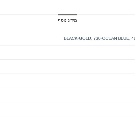
מידע נוסף
,
730-OCEAN BLUE
,
4