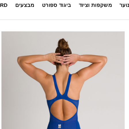
נוער
משקפות וציוד
ביגוד ספורט
מבצעים
ARD