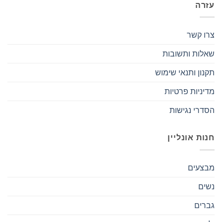
עזרה
צרו קשר
שאלות ותשובות
תקנון ותנאי שימוש
מדיניות פרטיות
הסדרי נגישות
חנות אונליין
מבצעים
נשים
גברים