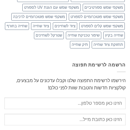
משקפי שמש ספורטיביים
משקפי שמש עם הגנת UV לספורט
משקפי שמש פוטוכרומיים לספורט
משקפי שמש פוטוכרומיים לרכיבה
משקפי שמש קלים לספורט
ציוד לשחיינים
ציוד שחייה
שחייה בחורף
שחייה בקיץ
שיפור טכניקת שחייה
שנורקל לשחיינים
תחזוקת ציוד שחייה
תיק שחייה
הרשמה לרשימת תפוצה
הירשמו לרשימת התפוצה שלנו וקבלו עדכונים על מבצעים,
קולקציות חדשות והטבות שוות לפני כולם!