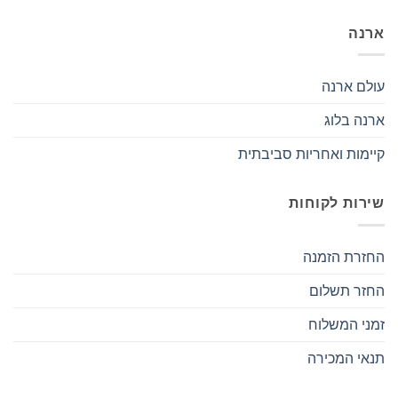
ארנה
עולם ארנה
ארנה בלוג
קיימות ואחריות סביבתית
שירות לקוחות
החזרת הזמנה
החזר תשלום
זמני המשלוח
תנאי המכירה