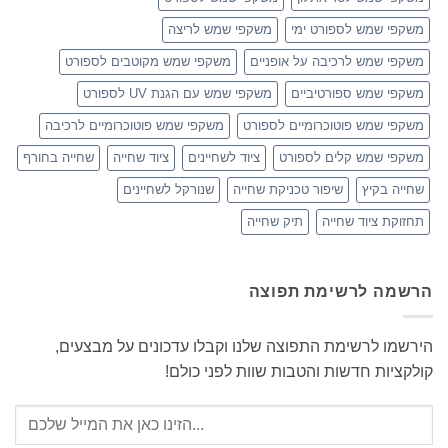
משקפי שמש לספורט ימי
משקפי שמש לריצה
משקפי שמש לרכיבה על אופניים
משקפי שמש מקוטבים לספורט
משקפי שמש ספורטיביים
משקפי שמש עם הגנת UV לספורט
משקפי שמש פוטוכרומיים לספורט
משקפי שמש פוטוכרומיים לרכיבה
משקפי שמש קלים לספורט
ציוד לשחיינים
ציוד שחייה
שחייה בחורף
שחייה בקיץ
שיפור טכניקת שחייה
שנורקל לשחיינים
תחזוקת ציוד שחייה
תיק שחייה
הרשמה לרשימת תפוצה
הירשמו לרשימת התפוצה שלנו וקבלו עדכונים על מבצעים,
קולקציות חדשות והטבות שוות לפני כולם!