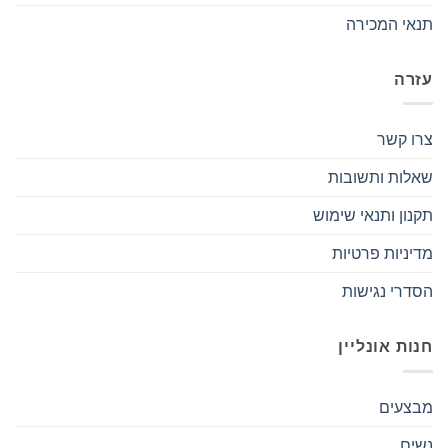
תנאי המכירה
עזרה
צרו קשר
שאלות ותשובות
תקנון ותנאי שימוש
מדיניות פרטיות
הסדרי נגישות
חנות אונליין
מבצעים
נשים