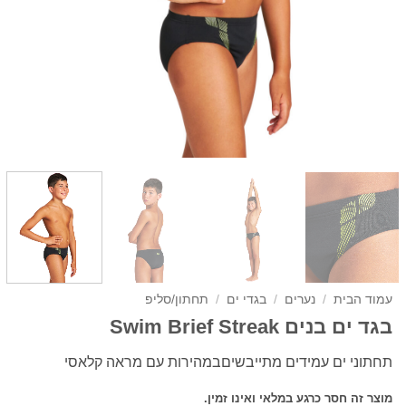
עמוד הבית
/
נערים
/
בגדי ים
/
תחתון/סליפ
בגד ים בנים Swim Brief Streak
תחתוני ים עמידים מתייבשיםבמהירות עם מראה קלאסי
מוצר זה חסר כרגע במלאי ואינו זמין.