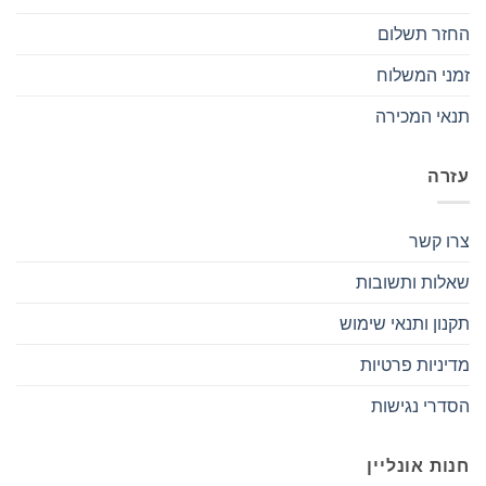
החזר תשלום
זמני המשלוח
תנאי המכירה
עזרה
צרו קשר
שאלות ותשובות
תקנון ותנאי שימוש
מדיניות פרטיות
הסדרי נגישות
חנות אונליין