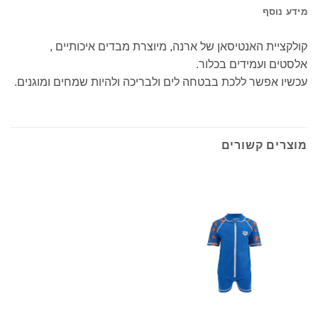
מידע נוסף
קולקציית האנטיסאן של ארנה, מיוצרת מבדים איכותיים ,
אלסטים ועמידים בכלור.
עכשיו אפשר ללכת בבטחה לים ולבריכה ולהיות שמחים ומוגנים.
מוצרים קשורים